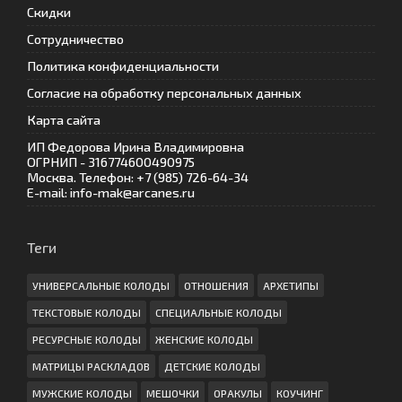
Скидки
Сотрудничество
Политика конфиденциальности
Согласие на обработку персональных данных
Карта сайта
ИП Федорова Ирина Владимировна
ОГРНИП - 316774600490975
Москва. Телефон: +7 (985) 726-64-34
E-mail: info-mak@arcanes.ru
Теги
УНИВЕРСАЛЬНЫЕ КОЛОДЫ
ОТНОШЕНИЯ
АРХЕТИПЫ
ТЕКСТОВЫЕ КОЛОДЫ
СПЕЦИАЛЬНЫЕ КОЛОДЫ
РЕСУРСНЫЕ КОЛОДЫ
ЖЕНСКИЕ КОЛОДЫ
МАТРИЦЫ РАСКЛАДОВ
ДЕТСКИЕ КОЛОДЫ
МУЖСКИЕ КОЛОДЫ
МЕШОЧКИ
ОРАКУЛЫ
КОУЧИНГ