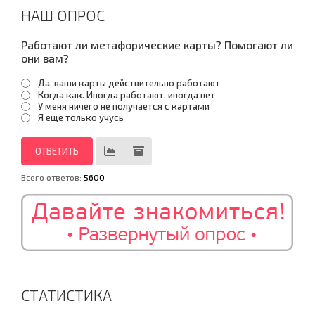
НАШ ОПРОС
Работают ли метафорические карты? Помогают ли
они вам?
Да, ваши карты действительно работают
Когда как. Иногда работают, иногда нет
У меня ничего не получается с картами
Я еще только учусь
Всего ответов:
5600
СТАТИСТИКА