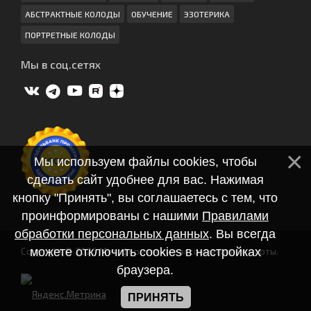
АБСТРАКТНЫЕ КОЛОДЫ
ОБУЧЕНИЕ
ЭЗОТЕРИКА
ПОРТРЕТНЫЕ КОЛОДЫ
Мы в соц.сетях
Мы используем файлы cookies, чтобы
сделать сайт удобнее для вас. Нажимая
кнопку "Принять", вы соглашаетесь с тем, что
проинформированы с нашими
Правилами
обработки персональных данных
. Вы всегда
можете отключить cookies в настройках
Copyright © 2026 Метафорические ассоциативные карты.
браузера.
ПРИНЯТЬ