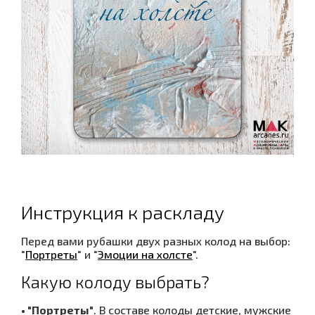
Инструкция к раскладу
Перед вами рубашки двух разных колод на выбор:
"
Портреты
" и "
Эмоции на холсте
".
Какую колоду выбрать?
• "Портреты"
. В составе колоды детские, мужские