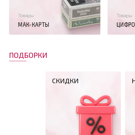
Товары
Товары
МАК-КАРТЫ
ЦИФРО
ПОДБОРКИ
СКИДКИ