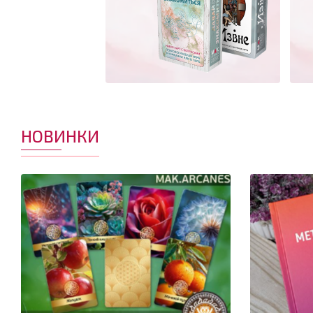
НОВИНКИ