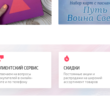
ЛИЕНТСКИЙ СЕРВИС
СКИДКИ
твечаем на вопросы
Постоянные акции и
окупателей в онлайн-
распродажи на широкий
ате и по телефону
ассортимент товаров