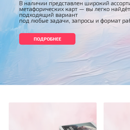
В наличии представлен широкий ассорт
метафорических карт — вы легко найдё
подходящий вариант
под любые задачи, запросы и формат ра
ПОДРОБНЕЕ