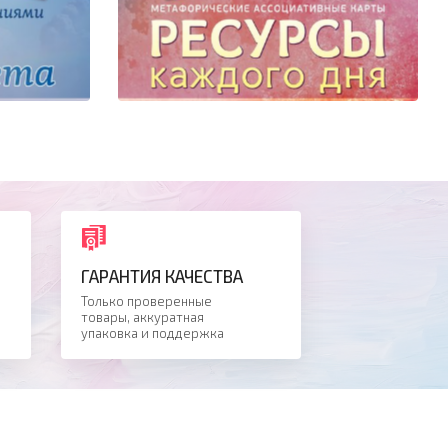
ГАРАНТИЯ КАЧЕСТВА
Только проверенные
товары, аккуратная
упаковка и поддержка