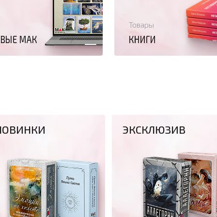
Товары
ВЫЕ МАК
КНИГИ
НОВИНКИ
ЭКСКЛЮЗИВ