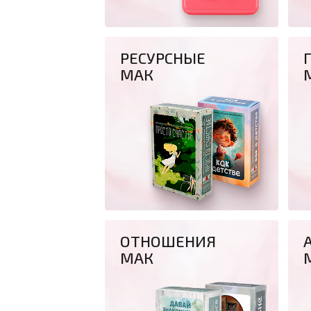
РЕСУРСНЫЕ
МАК
ОТНОШЕНИЯ
МАК