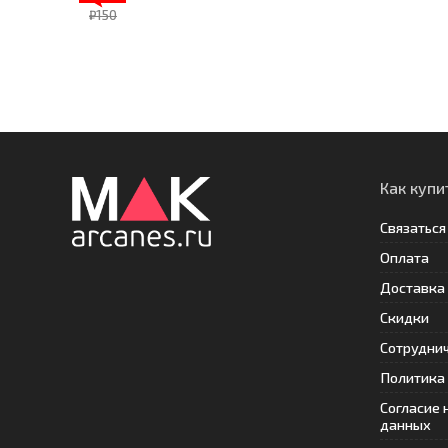
₽150
Как купи
Связаться
Оплата
Доставка
Скидки
Сотрудни
Политика
Согласие 
данных