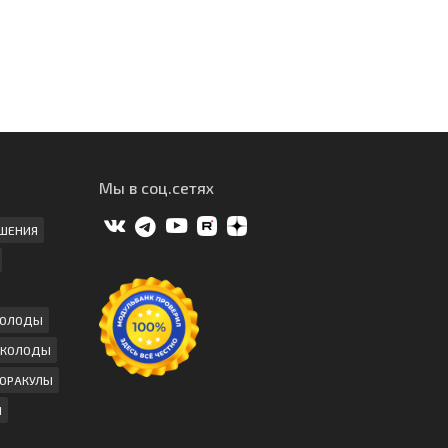
Мы в соц.сетях
ШЕНИЯ
КОЛОДЫ
 КОЛОДЫ
ОРАКУЛЫ
Ы