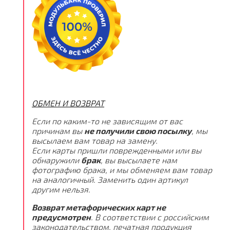
ОБМЕН И ВОЗВРАТ
Если по каким-то не зависящим от вас
причинам вы
не получили свою посылку
, мы
высылаем вам товар на замену.
Если карты пришли поврежденными или вы
обнаружили
брак
, вы высылаете нам
фотографию брака, и мы обменяем вам товар
на аналогичный. Заменить один артикул
другим нельзя.
Возврат метафорических карт не
предусмотрен
. В соответствии с российским
законодательством, печатная продукция