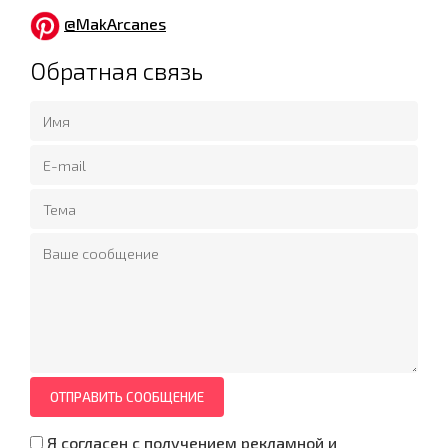
@MakArcanes
Обратная связь
ОТПРАВИТЬ СООБЩЕНИЕ
Я согласен с получением рекламной и