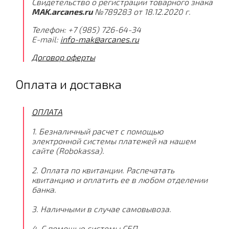
Свидетельство о регистрации товарного знака
MAK.arcanes.ru
№789283 от 18.12.2020 г.
Телефон: +7 (985) 726-64-34
E-mail:
info-mak@arcanes.ru
Договор оферты
Оплата и доставка
ОПЛАТА
1. Безналичный расчет с помощью
электронной системы платежей на нашем
сайте (Robokassa).
2. Оплата по квитанции. Распечатать
квитанцию и оплатить ее в любом отделении
банка.
3. Наличными в случае самовывоза.
4. С помощью системы СБП.