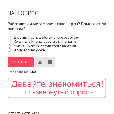
НАШ ОПРОС
Работают ли метафорические карты? Помогают ли
они вам?
Да, ваши карты действительно работают
Когда как. Иногда работают, иногда нет
У меня ничего не получается с картами
Я еще только учусь
Всего ответов:
5603