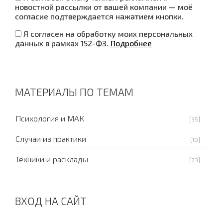
новостной рассылки от вашей компании — моё
согласие подтверждается нажатием кнопки.
Я согласен на обработку моих персональных
данных в рамках 152-ФЗ.
Подробнее
МАТЕРИАЛЫ ПО ТЕМАМ
Психология и МАК
[35]
Случаи из практики
[10]
Техники и расклады
[23]
ВХОД НА САЙТ