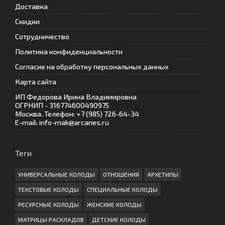
Доставка
Скидки
Сотрудничество
Политика конфиденциальности
Согласие на обработку персональных данных
Карта сайта
ИП Федорова Ирина Владимировна
ОГРНИП - 316774600490975
Москва. Телефон: +7 (985) 726-64-34
E-mail: info-mak@arcanes.ru
Теги
УНИВЕРСАЛЬНЫЕ КОЛОДЫ
ОТНОШЕНИЯ
АРХЕТИПЫ
ТЕКСТОВЫЕ КОЛОДЫ
СПЕЦИАЛЬНЫЕ КОЛОДЫ
РЕСУРСНЫЕ КОЛОДЫ
ЖЕНСКИЕ КОЛОДЫ
МАТРИЦЫ РАСКЛАДОВ
ДЕТСКИЕ КОЛОДЫ