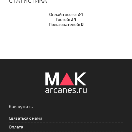
СТАТИСТИКА
Онлайн всего:
24
Гостей:
24
Пользователей:
0
Как купить
Связаться с нами
Оплата