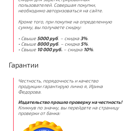
пользователей. Совершая покупки,
необходимо авторизоваться на сайте.
Кроме того, при покупке на определенную
сумму, вы получаете скидку:
• Свыше
5000 руб
. – скидка
3%
.
• Свыше
8000 руб
. – скидка
5%
.
• Свыше
10 000 руб.
– скидка
10%
.
Гарантии
Честность, порядочность и качество
продукции гарантирую лично я, Ирина
Федорова.
Издательство прошло проверку на честность!
Кликнув по значку, вы перейдете на страницу
проверки от банка: