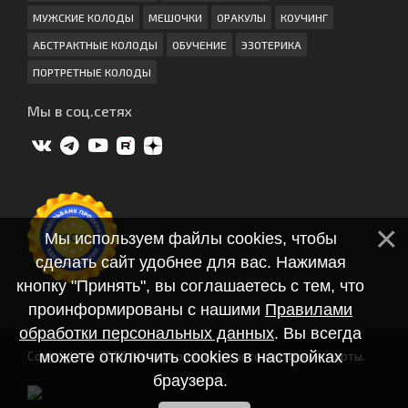
МУЖСКИЕ КОЛОДЫ
МЕШОЧКИ
ОРАКУЛЫ
КОУЧИНГ
АБСТРАКТНЫЕ КОЛОДЫ
ОБУЧЕНИЕ
ЭЗОТЕРИКА
ПОРТРЕТНЫЕ КОЛОДЫ
Мы в соц.сетях
Мы используем файлы cookies, чтобы
сделать сайт удобнее для вас. Нажимая
кнопку "Принять", вы соглашаетесь с тем, что
проинформированы с нашими
Правилами
обработки персональных данных
. Вы всегда
можете отключить cookies в настройках
Copyright © 2026 Метафорические ассоциативные карты.
браузера.