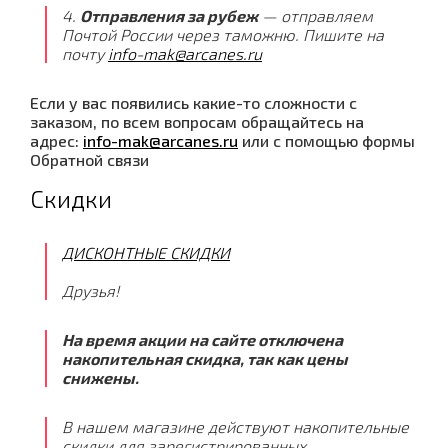
4.
Отправления за рубеж
— отправляем
Почтой России через таможню. Пишите на
почту
info-mak@arcanes.ru
Если у вас появились какие-то сложности с
заказом, по всем вопросам обращайтесь на
адрес:
info-mak@arcanes.ru
или с помощью формы
Обратной связи
Скидки
ДИСКОНТНЫЕ СКИДКИ
Друзья!
На время акции на сайте отключена
накопительная скидка, так как цены
снижены.
В нашем магазине действуют накопительные
скидки для зарегистрированных