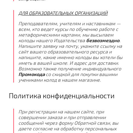
ДЛЯ ОБРАЗОВАТЕЛЬНЫХ ОРГАНИЗАЦИЙ
Преподавателям, учителям и наставникам —
всем, кто ведет курсы по обучению работе с
метафорическими картами, мы высылаем
колоды нашего Издательства
безвозмездно
.
Напишите заявку на почту, укажите ссылку на
сайт вашего образовательного ресурса и
напишите, какие именно колоды вы хотели бы
иметь в вашей школе. И адрес для доставки.
Возможно также получение индивидуального
Промокода
со скидкой для покупки вашими
учениками колод в нашем магазине.
Политика конфиденциальности
При регистрации на нашем сайте, при
совершении заказа и при отправлении
сообщений через форму Обратной связи, вы
даете согласие на обработку персональных