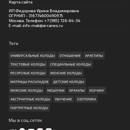
Карта сайта
ИП Федорова Ирина Владимировна
ОГРНИП - 316774600490975
Москва. Телефон: +7 (985) 726-64-34
E-mail: info-mak@arcanes.ru
Теги
УНИВЕРСАЛЬНЫЕ КОЛОДЫ
ОТНОШЕНИЯ
АРХЕТИПЫ
ТЕКСТОВЫЕ КОЛОДЫ
СПЕЦИАЛЬНЫЕ КОЛОДЫ
РЕСУРСНЫЕ КОЛОДЫ
ЖЕНСКИЕ КОЛОДЫ
МАТРИЦЫ РАСКЛАДОВ
ДЕТСКИЕ КОЛОДЫ
МУЖСКИЕ КОЛОДЫ
МЕШОЧКИ
ОРАКУЛЫ
КОУЧИНГ
АБСТРАКТНЫЕ КОЛОДЫ
ОБУЧЕНИЕ
ЭЗОТЕРИКА
ПОРТРЕТНЫЕ КОЛОДЫ
Мы в соц.сетях