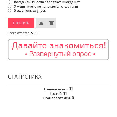
Когда как. Иногда работают, иногда нет
У меня ничего не получается с картами
Я еще только учусь
Всего ответов:
5599
СТАТИСТИКА
Онлайн всего:
11
Гостей:
11
Пользователей:
0