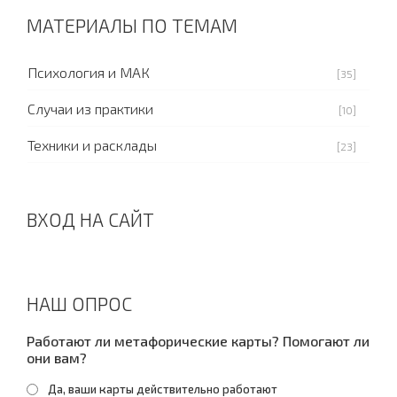
МАТЕРИАЛЫ ПО ТЕМАМ
Психология и МАК
[35]
Случаи из практики
[10]
Техники и расклады
[23]
ВХОД НА САЙТ
НАШ ОПРОС
Работают ли метафорические карты? Помогают ли
они вам?
Да, ваши карты действительно работают