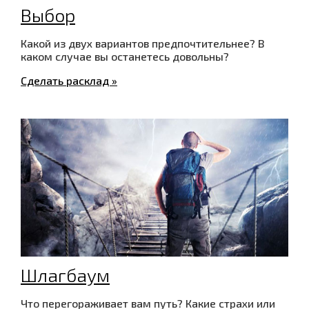
Выбор
Какой из двух вариантов предпочтительнее? В
каком случае вы останетесь довольны?
Сделать расклад »
Шлагбаум
Что перегораживает вам путь? Какие страхи или