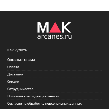
Как купить
Связаться с нами
Оплата
Доставка
Скидки
Сотрудничество
Политика конфиденциальности
Согласие на обработку персональных данных