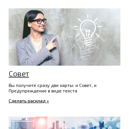
Совет
Вы получите сразу две карты: и Совет, и
Предупреждение в виде текста
Сделать расклад »