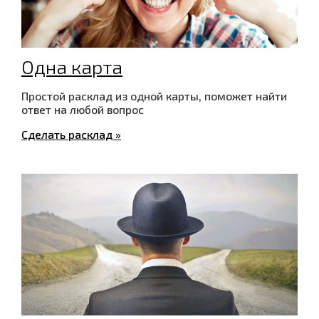
Одна карта
Простой расклад из одной карты, поможет найти
ответ на любой вопрос
Сделать расклад »