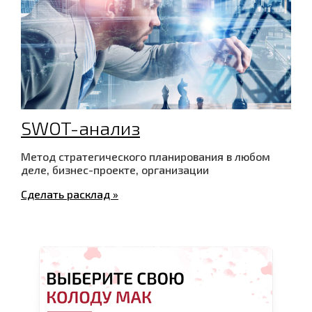
SWOT-анализ
Метод стратегического планирования в любом
деле, бизнес-проекте, организации
Сделать расклад »