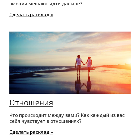
эмоции мешают идти дальше?
Сделать расклад »
Отношения
Что происходит между вами? Как каждый из вас
себя чувствует в отношениях?
Сделать расклад »