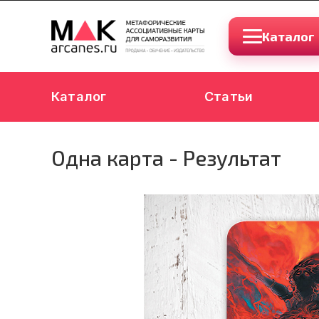
Каталог
Каталог
Статьи
Одна карта - Результат