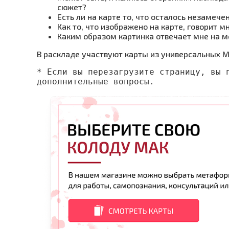
сюжет?
Есть ли на карте то, что осталось незамеч
Как то, что изображено на карте, говорит м
Каким образом картинка отвечает мне на м
В раскладе участвуют карты из универсальных М
* Если вы перезагрузите страницу, вы п
дополнительные вопросы.