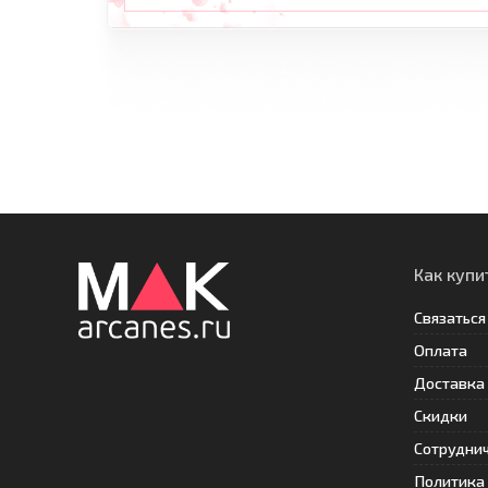
Как купи
Связаться
Оплата
Доставка
Скидки
Сотрудни
Политика