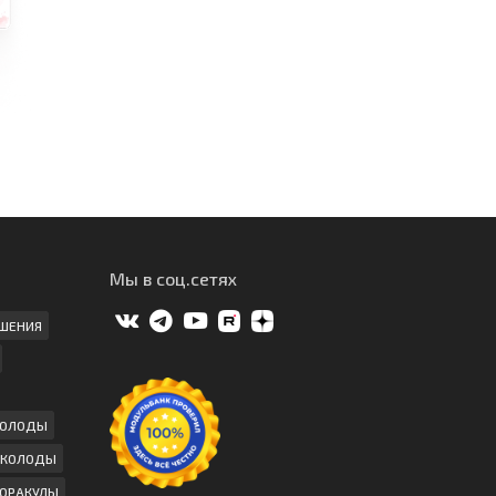
Мы в соц.сетях
ШЕНИЯ
КОЛОДЫ
 КОЛОДЫ
ОРАКУЛЫ