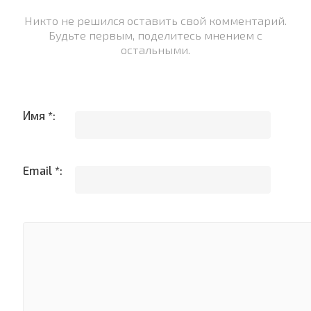
Никто не решился оставить свой комментарий.
Будьте первым, поделитесь мнением с
остальными.
Имя *:
Email *: