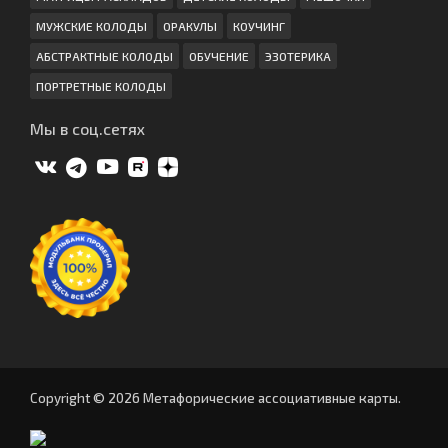
МУЖСКИЕ КОЛОДЫ
ОРАКУЛЫ
КОУЧИНГ
АБСТРАКТНЫЕ КОЛОДЫ
ОБУЧЕНИЕ
ЭЗОТЕРИКА
ПОРТРЕТНЫЕ КОЛОДЫ
Мы в соц.сетях
Copyright © 2026 Метафорические ассоциативные карты.