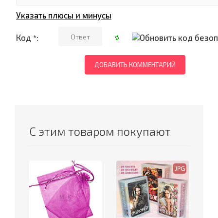
Указать плюсы и минусы
Код *:
С этим товаром покупают