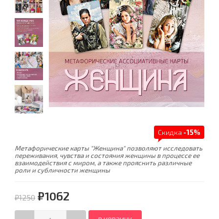
Скидка
-15%
Метафорические карты "Женщина" позволяют исследовать
переживания, чувства и состояния женщины в процессе ее
взаимодействия с миром, а также прояснить различные
роли и субличности женщины
₽1062
₽1250