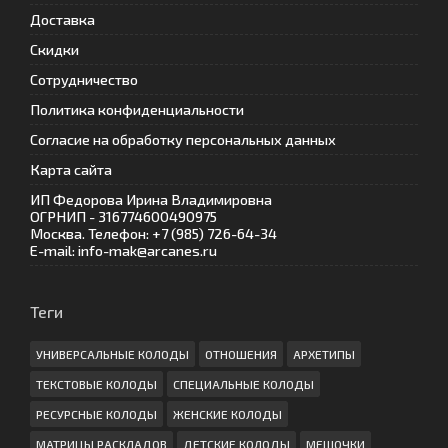
Доставка
Скидки
Сотрудничество
Политика конфиденциальности
Согласие на обработку персональных данных
Карта сайта
ИП Федорова Ирина Владимировна
ОГРНИП - 316774600490975
Москва. Телефон: +7 (985) 726-64-34
E-mail: info-mak@arcanes.ru
Теги
УНИВЕРСАЛЬНЫЕ КОЛОДЫ
ОТНОШЕНИЯ
АРХЕТИПЫ
ТЕКСТОВЫЕ КОЛОДЫ
СПЕЦИАЛЬНЫЕ КОЛОДЫ
РЕСУРСНЫЕ КОЛОДЫ
ЖЕНСКИЕ КОЛОДЫ
МАТРИЦЫ РАСКЛАДОВ
ДЕТСКИЕ КОЛОДЫ
МЕШОЧКИ