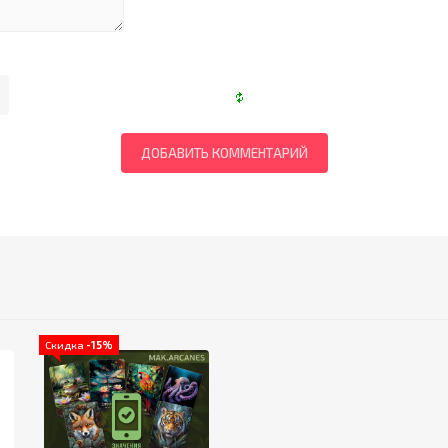
Скидка
-15%