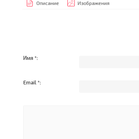
Описание
Изображения
Имя *:
Email *: