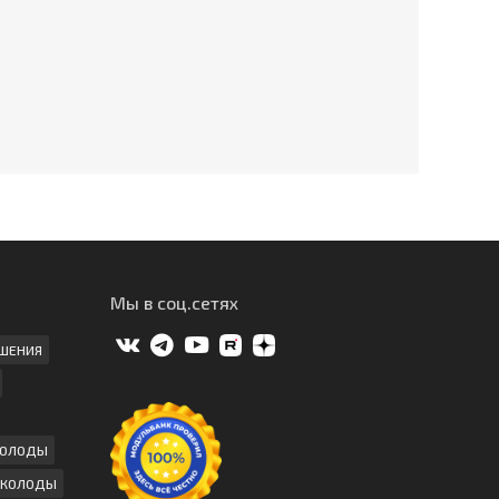
Мы в соц.сетях
ШЕНИЯ
КОЛОДЫ
 КОЛОДЫ