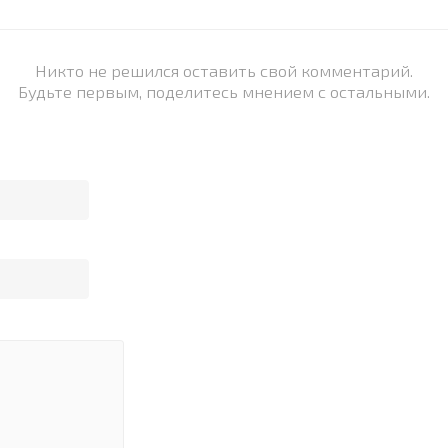
Никто не решился оставить свой комментарий.
Будьте первым, поделитесь мнением с остальными.