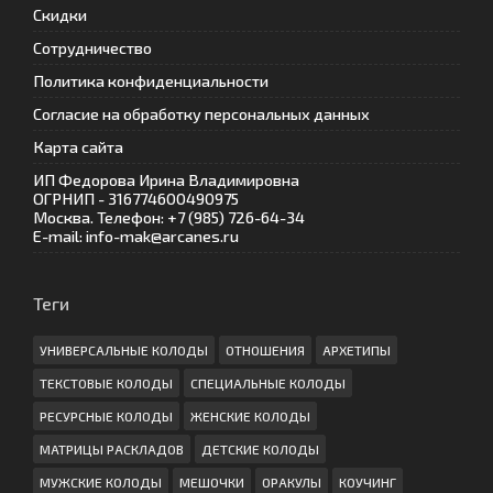
Скидки
Сотрудничество
Политика конфиденциальности
Согласие на обработку персональных данных
Карта сайта
ИП Федорова Ирина Владимировна
ОГРНИП - 316774600490975
Москва. Телефон: +7 (985) 726-64-34
E-mail: info-mak@arcanes.ru
Теги
УНИВЕРСАЛЬНЫЕ КОЛОДЫ
ОТНОШЕНИЯ
АРХЕТИПЫ
ТЕКСТОВЫЕ КОЛОДЫ
СПЕЦИАЛЬНЫЕ КОЛОДЫ
РЕСУРСНЫЕ КОЛОДЫ
ЖЕНСКИЕ КОЛОДЫ
МАТРИЦЫ РАСКЛАДОВ
ДЕТСКИЕ КОЛОДЫ
МУЖСКИЕ КОЛОДЫ
МЕШОЧКИ
ОРАКУЛЫ
КОУЧИНГ