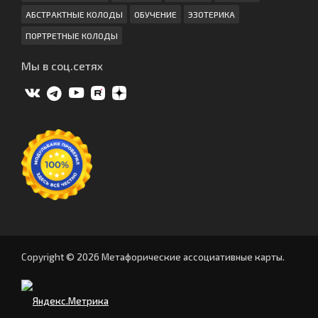
АБСТРАКТНЫЕ КОЛОДЫ
ОБУЧЕНИЕ
ЭЗОТЕРИКА
ПОРТРЕТНЫЕ КОЛОДЫ
Мы в соц.сетях
Copyright © 2026 Метафорические ассоциативные карты.