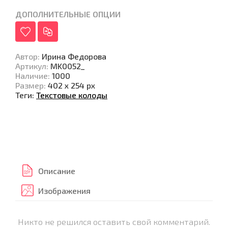
ДОПОЛНИТЕЛЬНЫЕ ОПЦИИ
Автор
:
Ирина Федорова
Артикул
:
MK0052_
Наличие
:
1000
Размер
:
402 х 254 px
Теги:
Текстовые колоды
Описание
Изображения
Никто не решился оставить свой комментарий.