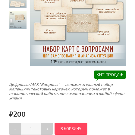
ХИТ ПРОДАЖ
Цифровые МАК "Вопросы" — вспомогательный набор
маленьких текстовых карточек, который поможет в
психологической работе или самопознании в любой сфере
жизни
₽200
-
+