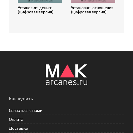
Установки: деньги
Установки: отношения
(цифровая версия)
(цифровая версия)
Как купить
Связаться с нами
Оплата
Доставка