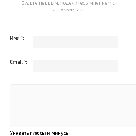
Будьте первым, поделитесь мнением с
остальными.
Имя *:
Email *:
Указать плюсы и минусы