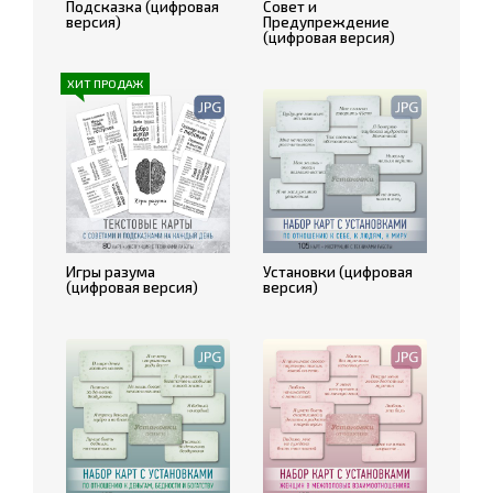
Подсказка (цифровая
Совет и
версия)
Предупреждение
(цифровая версия)
ХИТ ПРОДАЖ
Игры разума
Установки (цифровая
(цифровая версия)
версия)