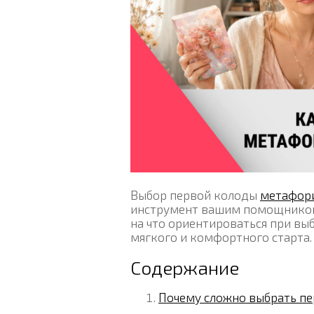
Выбор первой колоды
метафори
инструмент вашим помощником и
на что ориентироваться при вы
мягкого и комфортного старта.
Содержание
Почему сложно выбрать п