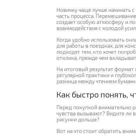
Новичку чаще лучше начинать с
часть процесса. Перемешивание
создает особую атмосферу и по
взаимодействия с колодой усил
Когда удобно использовать онл
для работы в поездках, для ко
подходят тем, кто хочет попро
отклика, прежде чем вкладыват
На итоговый результат формат 
регулярной практики и глубоко
разница между чтением бумажно
Как быстро понять, 
Перед покупкой внимательно ра
чувства вызывают? Видите ли в
рисунки дольше?
Вот на что стоит обратить вним