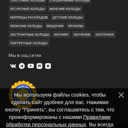
РЕСУРСНЫЕ КОЛОДЫ
ЖЕНСКИЕ КОЛОДЫ
МАТРИЦЫ РАСКЛАДОВ
ДЕТСКИЕ КОЛОДЫ
МУЖСКИЕ КОЛОДЫ
МЕШОЧКИ
ОРАКУЛЫ
АБСТРАКТНЫЕ КОЛОДЫ
КОУЧИНГ
ОБУЧЕНИЕ
ЭЗОТЕРИКА
ПОРТРЕТНЫЕ КОЛОДЫ
Мы в соц.сетях
Мы используем файлы cookies, чтобы
сделать сайт удобнее для вас. Нажимая
кнопку "Принять", вы соглашаетесь с тем, что
проинформированы с нашими
Правилами
обработки персональных данных
. Вы всегда