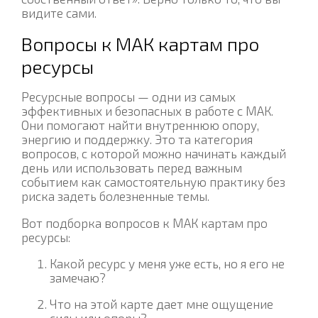
видите сами.
Вопросы к МАК картам про
ресурсы
Ресурсные вопросы — одни из самых
эффективных и безопасных в работе с МАК.
Они помогают найти внутреннюю опору,
энергию и поддержку. Это та категория
вопросов, с которой можно начинать каждый
день или использовать перед важным
событием как самостоятельную практику без
риска задеть болезненные темы.
Вот подборка вопросов к МАК картам про
ресурсы:
Какой ресурс у меня уже есть, но я его не
замечаю?
Что на этой карте дает мне ощущение