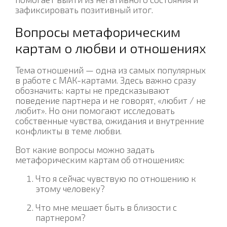
зафиксировать позитивный итог.
Вопросы метафорическим
картам о любви и отношениях
Тема отношений — одна из самых популярных
в работе с МАК-картами. Здесь важно сразу
обозначить: карты не предсказывают
поведение партнера и не говорят, «любит / не
любит». Но они помогают исследовать
собственные чувства, ожидания и внутренние
конфликты в теме любви.
Вот какие вопросы можно задать
метафорическим картам об отношениях:
Что я сейчас чувствую по отношению к
этому человеку?
Что мне мешает быть в близости с
партнером?