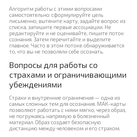
Алгоритм работы с этими вопросами
самостоятельно: сформулируйте цель
письменно, вытяните карту, задайте вопрос из
списка, запишите первые ассоциации. Не
редактируйте и не оценивайте, пишите поток
сознания. Затем перечитайте и выделите
главное. Часто в этом потоке обнаруживается
то, что вы не позволяли себе осознать.
Вопросы для работы со
страхами и ограничивающими
убеждениями
Страхи и внутренние ограничения — одна из
самых сложных тем для осознания. МАК-карты
позволяют работать с ними мягко, через образ,
не погружаясь напрямую в болезненный
материал. Образ создает безопасную
дистанцию между человеком и его страхом.