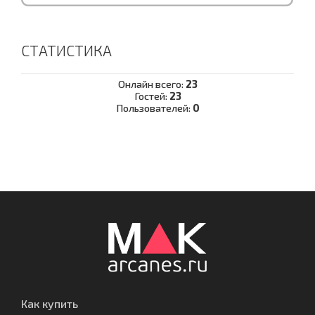
СТАТИСТИКА
Онлайн всего:
23
Гостей:
23
Пользователей:
0
Как купить