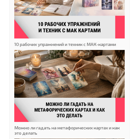
10 рабочих упражнений и техник с МАК-картами
Можно ли гадать на метафорических картах и как
это делать