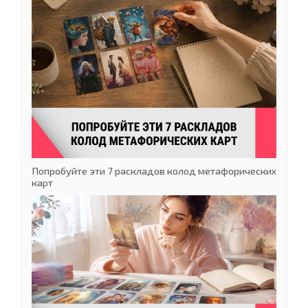
Попробуйте эти 7 раскладов колод метафорических
карт