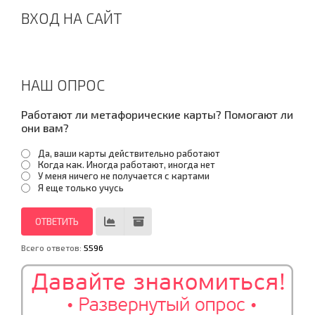
ВХОД НА САЙТ
НАШ ОПРОС
Работают ли метафорические карты? Помогают ли
они вам?
Да, ваши карты действительно работают
Когда как. Иногда работают, иногда нет
У меня ничего не получается с картами
Я еще только учусь
Всего ответов:
5596