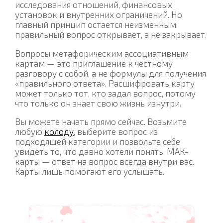
исследования отношений, финансовых
установок и внутренних ограничений. Но
главный принцип остается неизменным:
правильный вопрос открывает, а не закрывает.
Вопросы метафорическим ассоциативным
картам — это приглашение к честному
разговору с собой, а не формулы для получения
«правильного ответа». Расшифровать карту
может только тот, кто задал вопрос, потому
что только он знает свою жизнь изнутри.
Вы можете начать прямо сейчас. Возьмите
любую
колоду
, выберите вопрос из
подходящей категории и позвольте себе
увидеть то, что давно хотели понять. МАК-
карты — ответ на вопрос всегда внутри вас.
Карты лишь помогают его услышать.