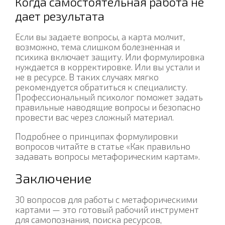
Когда самостоятельная работа не
дает результата
Если вы задаете вопросы, а карта молчит,
возможно, тема слишком болезненная и
психика включает защиту. Или формулировка
нуждается в корректировке. Или вы устали и
не в ресурсе. В таких случаях мягко
рекомендуется обратиться к специалисту.
Профессиональный психолог поможет задать
правильные наводящие вопросы и безопасно
провести вас через сложный материал.
Подробнее о принципах формулировки
вопросов читайте в статье «Как правильно
задавать вопросы метафорическим картам».
Заключение
30 вопросов для работы с метафорическими
картами — это готовый рабочий инструмент
для самопознания, поиска ресурсов,