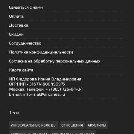
Связаться с нами
Оплата
Доставка
Скидки
Сотрудничество
Политика конфиденциальности
Согласие на обработку персональных данных
Карта сайта
ИП Федорова Ирина Владимировна
ОГРНИП - 316774600490975
Москва. Телефон: +7 (985) 726-64-34
E-mail: info-mak@arcanes.ru
Теги
УНИВЕРСАЛЬНЫЕ КОЛОДЫ
ОТНОШЕНИЯ
АРХЕТИПЫ
ТЕКСТОВЫЕ КОЛОДЫ
СПЕЦИАЛЬНЫЕ КОЛОДЫ