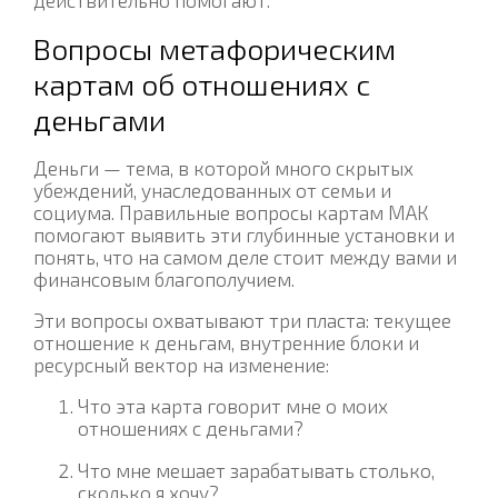
действительно помогают.
Вопросы метафорическим
картам об отношениях с
деньгами
Деньги — тема, в которой много скрытых
убеждений, унаследованных от семьи и
социума. Правильные вопросы картам МАК
помогают выявить эти глубинные установки и
понять, что на самом деле стоит между вами и
финансовым благополучием.
Эти вопросы охватывают три пласта: текущее
отношение к деньгам, внутренние блоки и
ресурсный вектор на изменение:
Что эта карта говорит мне о моих
отношениях с деньгами?
Что мне мешает зарабатывать столько,
сколько я хочу?