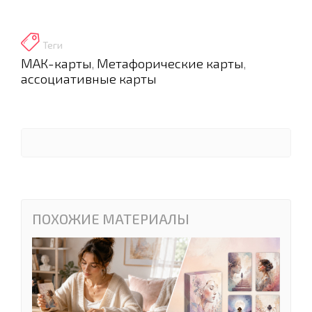
Теги
МАК-карты
Метафорические карты
,
,
ассоциативные карты
ПОХОЖИЕ МАТЕРИАЛЫ