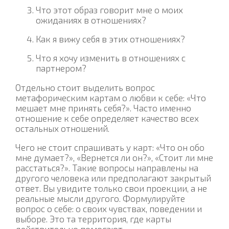
Что этот образ говорит мне о моих
ожиданиях в отношениях?
Как я вижу себя в этих отношениях?
Что я хочу изменить в отношениях с
партнером?
Отдельно стоит выделить вопрос
метафорическим картам о любви к себе: «Что
мешает мне принять себя?». Часто именно
отношение к себе определяет качество всех
остальных отношений.
Чего не стоит спрашивать у карт: «Что он обо
мне думает?», «Вернется ли он?», «Стоит ли мне
расстаться?». Такие вопросы направлены на
другого человека или предполагают закрытый
ответ. Вы увидите только свои проекции, а не
реальные мысли другого. Формулируйте
вопрос о себе: о своих чувствах, поведении и
выборе. Это та территория, где карты