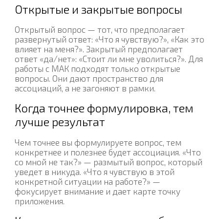
Открытые и закрытые вопросы
Открытый вопрос — тот, что предполагает
развернутый ответ: «Что я чувствую?», «Как это
влияет на меня?». Закрытый предполагает
ответ «да/нет»: «Стоит ли мне уволиться?». Для
работы с МАК подходят только открытые
вопросы. Они дают пространство для
ассоциаций, а не загоняют в рамки.
Когда точнее формулировка, тем
лучше результат
Чем точнее вы формулируете вопрос, тем
конкретнее и полезнее будет ассоциация. «Что
со мной не так?» — размытый вопрос, который
уведет в никуда. «Что я чувствую в этой
конкретной ситуации на работе?» —
фокусирует внимание и дает карте точку
приложения.