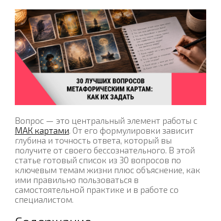
Вопрос — это центральный элемент работы с
МАК картами
. От его формулировки зависит
глубина и точность ответа, который вы
получите от своего бессознательного. В этой
статье готовый список из 30 вопросов по
ключевым темам жизни плюс объяснение, как
ими правильно пользоваться в
самостоятельной практике и в работе со
специалистом.
Содержание