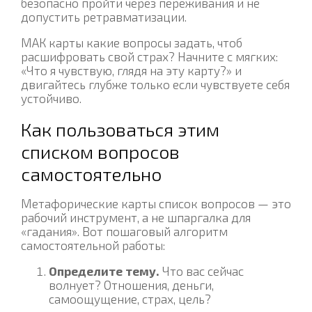
безопасно пройти через переживания и не
допустить ретравматизации.
МАК карты какие вопросы задать, чтоб
расшифровать свой страх? Начните с мягких:
«Что я чувствую, глядя на эту карту?» и
двигайтесь глубже только если чувствуете себя
устойчиво.
Как пользоваться этим
списком вопросов
самостоятельно
Метафорические карты список вопросов — это
рабочий инструмент, а не шпаргалка для
«гадания». Вот пошаговый алгоритм
самостоятельной работы:
Определите тему.
Что вас сейчас
волнует? Отношения, деньги,
самоощущение, страх, цель?