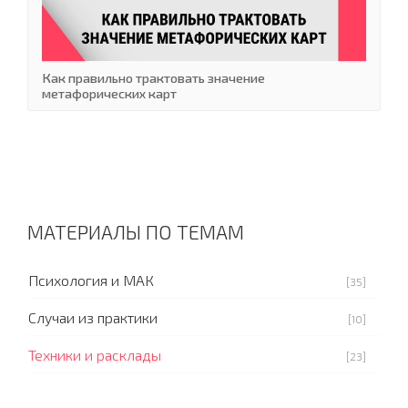
Как правильно трактовать значение
метафорических карт
МАТЕРИАЛЫ ПО ТЕМАМ
Психология и МАК
[35]
Случаи из практики
[10]
Техники и расклады
[23]