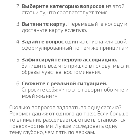
Выберите категорию вопросов
из этой
статьи ту, что соответствует теме.
Вытяните карту.
Перемешайте колоду и
достаньте карту вслепую.
Задайте вопрос
один из списка или свой,
сформулированный по тем же принципам.
Зафиксируйте первую ассоциацию.
Запишите все, что пришло в голову: мысли,
образы, чувства, воспоминания.
Свяжите с реальной ситуацией.
Спросите себя: «Что это говорит обо мне и
моей жизни?»
Сколько вопросов задавать за одну сессию?
Рекомендация: от одного до трех. Если больше,
то внимание рассеивается, ответы становятся
поверхностными. Лучше исследовать одну
тему глубоко, чем пять по верхам.