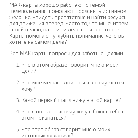
МАК-карты хорошо работают с темой
целеполагания, помогают прояснить истинное
желание, увидеть препятствия и найти ресурсы
для движения вперед. Часто то, что мы считаем
своей целью, на самом деле навязано извне.
Карты помогают углубить понимание: чего вы
хотите на самом деле?
Вот МАК карты вопросы для работы с целями:
Что в этом образе говорит мне о моей
цели?
Что мне мешает двигаться к тому, чего я
хочу?
Какой первый шаг я вижу в этой карте?
Что я по-настоящему хочу и боюсь себе в
этом признаться?
Что этот образ говорит мне о моих
истинных желаниях?