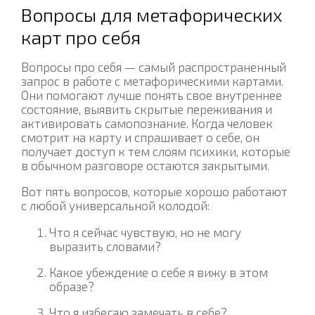
Вопросы для метафорических
карт про себя
Вопросы про себя — самый распространенный
запрос в работе с метафорическими картами.
Они помогают лучше понять свое внутреннее
состояние, выявить скрытые переживания и
активировать самопознание. Когда человек
смотрит на карту и спрашивает о себе, он
получает доступ к тем слоям психики, которые
в обычном разговоре остаются закрытыми.
Вот пять вопросов, которые хорошо работают
с любой универсальной колодой:
Что я сейчас чувствую, но не могу
выразить словами?
Какое убеждение о себе я вижу в этом
образе?
Что я избегаю замечать в себе?