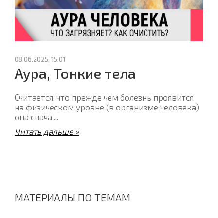
08.06.2025, 15:01
Аура, Тонкие тела
Считается, что прежде чем болезнь проявится
на физическом уровне (в организме человека)
она снача
...
Читать дальше »
МАТЕРИАЛЫ ПО ТЕМАМ