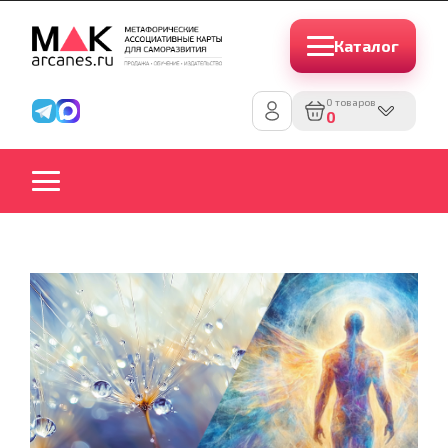
Каталог
0 товаров
0