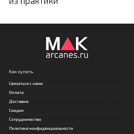
из практики
Как купить
Связаться с нами
Оплата
Доставка
Скидки
Сотрудничество
Политика конфиденциальности