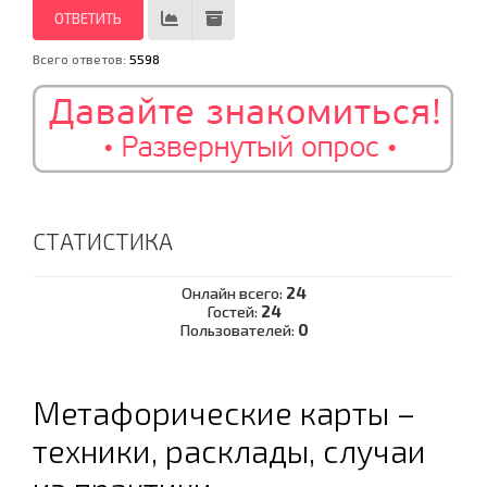
Всего ответов:
5598
СТАТИСТИКА
Онлайн всего:
24
Гостей:
24
Пользователей:
0
Метафорические карты –
техники, расклады, случаи