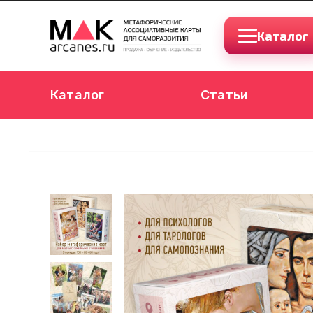
Каталог
Каталог
Статьи