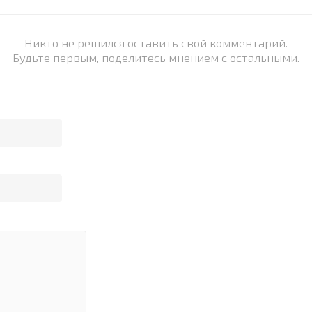
Никто не решился оставить свой комментарий.
Будьте первым, поделитесь мнением с остальными.