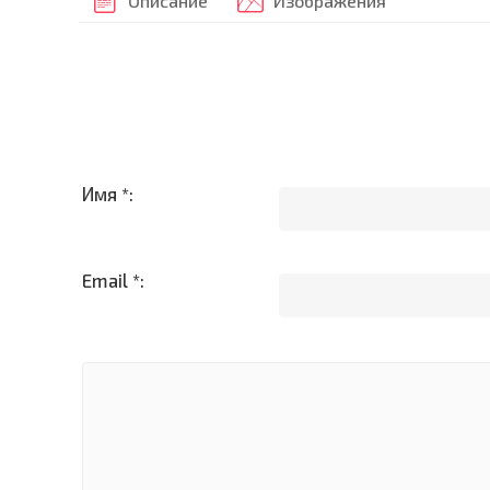
Описание
Изображения
Имя *:
Email *: