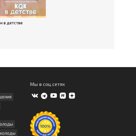
к в детстве
Мы в соц.сетях
ШЕНИЯ
КОЛОДЫ
 КОЛОДЫ