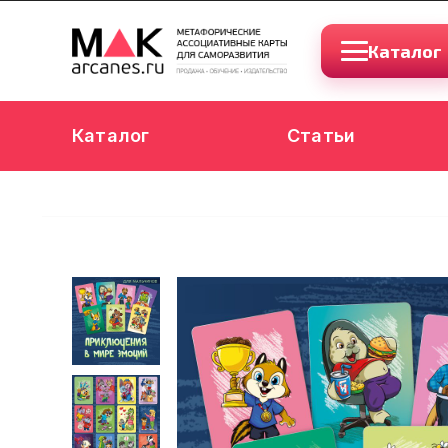
Каталог
Каталог
Статьи