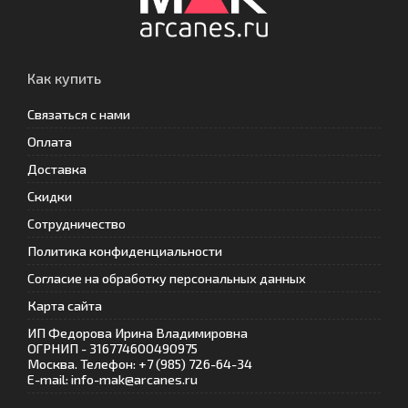
Как купить
Связаться с нами
Оплата
Доставка
Скидки
Сотрудничество
Политика конфиденциальности
Согласие на обработку персональных данных
Карта сайта
ИП Федорова Ирина Владимировна
ОГРНИП - 316774600490975
Москва. Телефон: +7 (985) 726-64-34
E-mail: info-mak@arcanes.ru