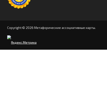
Copyright © 2026 Метафорические ассоциативные карты.