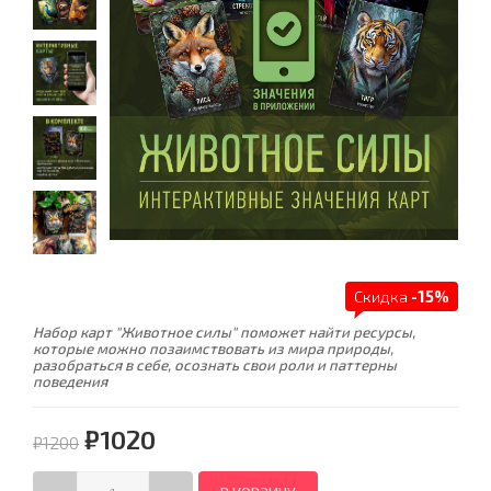
Скидка
-15%
Набор карт "Животное силы" поможет найти ресурсы,
которые можно позаимствовать из мира природы,
разобраться в себе, осознать свои роли и паттерны
поведения
₽1020
₽1200