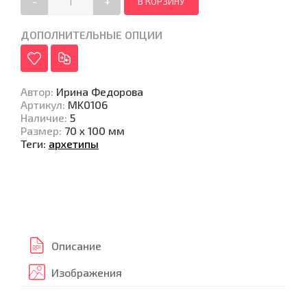
-
+
ДОПОЛНИТЕЛЬНЫЕ ОПЦИИ
Автор
:
Ирина Федорова
Артикул
:
MK0106
Наличие
:
5
Размер
:
70 x 100 мм
Теги:
архетипы
Описание
Изображения