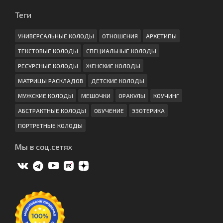
Теги
УНИВЕРСАЛЬНЫЕ КОЛОДЫ
ОТНОШЕНИЯ
АРХЕТИПЫ
ТЕКСТОВЫЕ КОЛОДЫ
СПЕЦИАЛЬНЫЕ КОЛОДЫ
РЕСУРСНЫЕ КОЛОДЫ
ЖЕНСКИЕ КОЛОДЫ
МАТРИЦЫ РАСКЛАДОВ
ДЕТСКИЕ КОЛОДЫ
МУЖСКИЕ КОЛОДЫ
МЕШОЧКИ
ОРАКУЛЫ
КОУЧИНГ
АБСТРАКТНЫЕ КОЛОДЫ
ОБУЧЕНИЕ
ЭЗОТЕРИКА
ПОРТРЕТНЫЕ КОЛОДЫ
Мы в соц.сетях