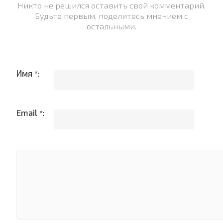
Никто не решился оставить свой комментарий.
Будьте первым, поделитесь мнением с
остальными.
Имя *:
Email *: