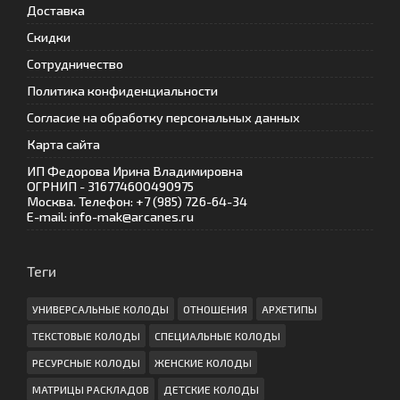
Доставка
Скидки
Сотрудничество
Политика конфиденциальности
Согласие на обработку персональных данных
Карта сайта
ИП Федорова Ирина Владимировна
ОГРНИП - 316774600490975
Москва. Телефон: +7 (985) 726-64-34
E-mail: info-mak@arcanes.ru
Теги
УНИВЕРСАЛЬНЫЕ КОЛОДЫ
ОТНОШЕНИЯ
АРХЕТИПЫ
ТЕКСТОВЫЕ КОЛОДЫ
СПЕЦИАЛЬНЫЕ КОЛОДЫ
РЕСУРСНЫЕ КОЛОДЫ
ЖЕНСКИЕ КОЛОДЫ
МАТРИЦЫ РАСКЛАДОВ
ДЕТСКИЕ КОЛОДЫ