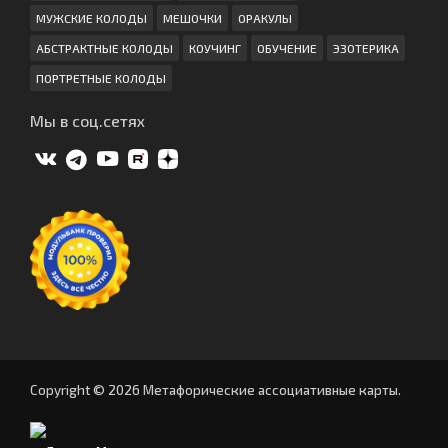
МУЖСКИЕ КОЛОДЫ
МЕШОЧКИ
ОРАКУЛЫ
АБСТРАКТНЫЕ КОЛОДЫ
КОУЧИНГ
ОБУЧЕНИЕ
ЭЗОТЕРИКА
ПОРТРЕТНЫЕ КОЛОДЫ
Мы в соц.сетях
Copyright © 2026 Метафорические ассоциативные карты.