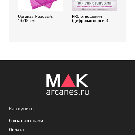
Органза, Розовый,
PRO отношения
13х18 см
(цифровая версия)
Как купить
Связаться с нами
Оплата