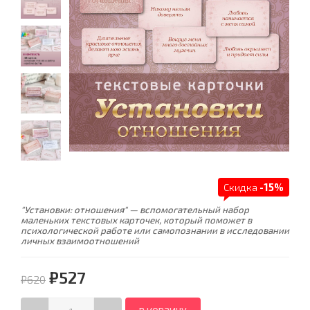
Скидка
-15%
"Установки: отношения" — вспомогательный набор
маленьких текстовых карточек, который поможет в
психологической работе или самопознании в исследовании
личных взаимоотношений
₽527
₽620