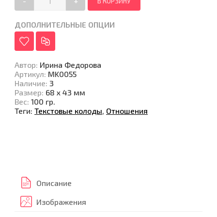
-
+
ДОПОЛНИТЕЛЬНЫЕ ОПЦИИ
Автор
:
Ирина Федорова
Артикул
:
MK0055
Наличие
:
3
Размер
:
68 х 43 мм
Вес
:
100 гр.
Теги:
Текстовые колоды
,
Отношения
Описание
Изображения