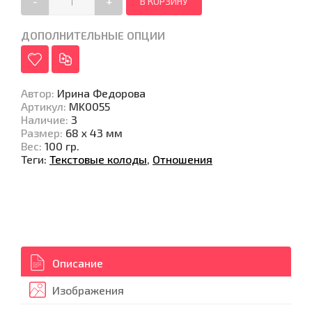
-
+
ДОПОЛНИТЕЛЬНЫЕ ОПЦИИ
Автор
:
Ирина Федорова
Артикул
:
MK0055
Наличие
:
3
Размер
:
68 х 43 мм
Вес
:
100 гр.
Теги:
Текстовые колоды
,
Отношения
Описание
Изображения