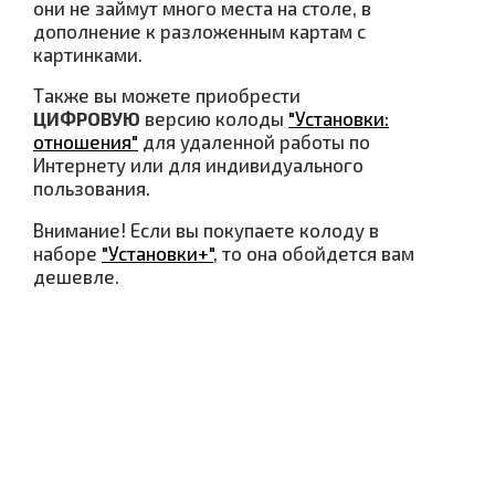
они не займут много места на столе, в
дополнение к разложенным картам с
картинками.
Также вы можете приобрести
ЦИФРОВУЮ
версию колоды
"Установки:
отношения"
для удаленной работы по
Интернету или для индивидуального
пользования.
Внимание! Если вы покупаете колоду в
наборе
"Установки+"
, то она обойдется вам
дешевле.