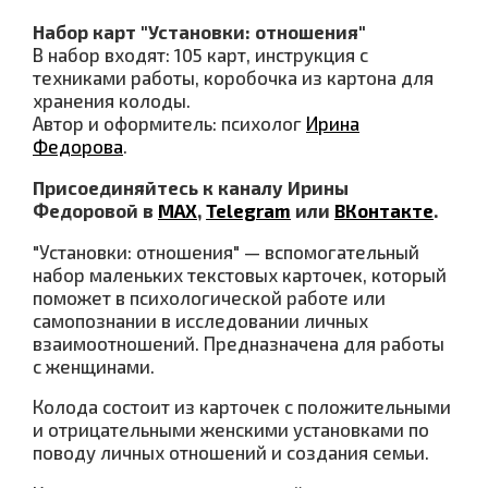
Набор карт "Установки: отношения"
В набор входят: 105 карт, инструкция с
техниками работы, коробочка из картона для
хранения колоды.
Автор и оформитель: психолог
Ирина
Федорова
.
Присоединяйтесь к каналу Ирины
Федоровой в
МАХ
,
Telegram
или
ВКонтакте
.
"Установки: отношения" — вспомогательный
набор маленьких текстовых карточек, который
поможет в психологической работе или
самопознании в исследовании личных
взаимоотношений. Предназначена для работы
с женщинами.
Колода состоит из карточек с положительными
и отрицательными женскими установками по
поводу личных отношений и создания семьи.