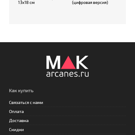
13х18 см
(цифровая версия)
Как купить
Связаться с нами
Оплата
Доставка
Скидки