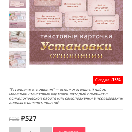
Скидка
-15%
"Установки: отношения" — вспомогательный набор
маленьких текстовых карточек, который поможет в
психологической работе или самопознании в исследовании
личных взаимоотношений
₽527
₽620