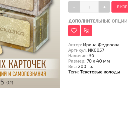
-
+
ДОПОЛНИТЕЛЬНЫЕ ОПЦИИ
Автор
:
Ирина Федорова
Артикул
:
NK0057
Наличие
:
34
Размер
:
70 х 40 мм
Вес
:
200 гр.
Теги:
Текстовые колоды