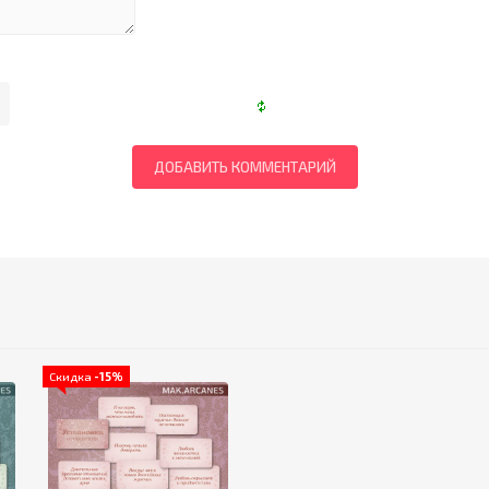
Скидка
-15%