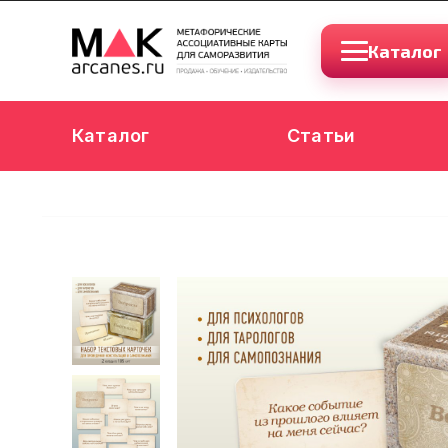
Каталог
Каталог
Статьи