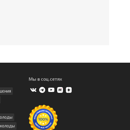
Мы в соц.сетях
ШЕНИЯ
КОЛОДЫ
 КОЛОДЫ