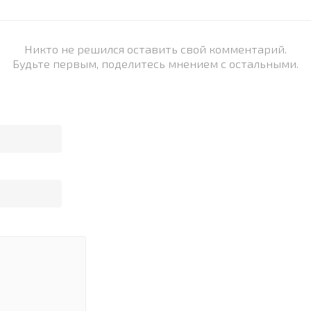
Никто не решился оставить свой комментарий.
Будьте первым, поделитесь мнением с остальными.