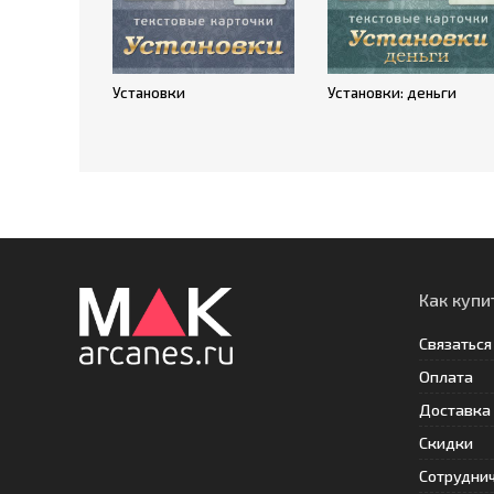
Установки
Установки: деньги
Как купи
Связаться
Оплата
Доставка
Скидки
Сотрудни