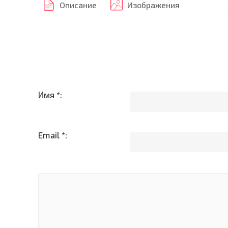
Описание
Изображения
Имя *:
Email *: