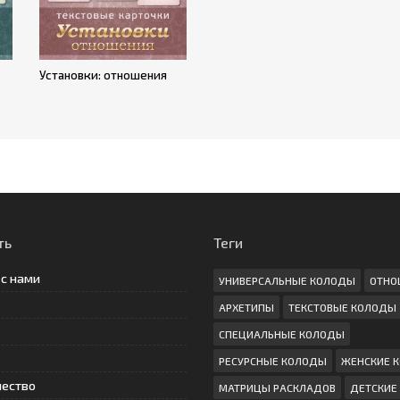
Установки: отношения
ть
Теги
 с нами
УНИВЕРСАЛЬНЫЕ КОЛОДЫ
ОТНО
АРХЕТИПЫ
ТЕКСТОВЫЕ КОЛОДЫ
СПЕЦИАЛЬНЫЕ КОЛОДЫ
РЕСУРСНЫЕ КОЛОДЫ
ЖЕНСКИЕ 
чество
МАТРИЦЫ РАСКЛАДОВ
ДЕТСКИЕ