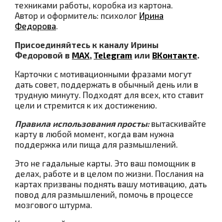
техниками работы, коробка из картона.
Автор и оформитель: психолог
Ирина
Федорова
.
Присоединяйтесь к каналу Ирины
Федоровой в
МАХ
,
Telegram
или
ВКонтакте
.
Карточки с мотивационными фразами могут
дать совет, поддержать в обычный день или в
трудную минуту. Подходят для всех, кто ставит
цели и стремится к их достижению.
Правила использования просты:
вытаскивайте
карту в любой момент, когда вам нужна
поддержка или пища для размышлений.
Это не гадальные карты. Это ваш помощник в
делах, работе и в целом по жизни. Послания на
картах призваны поднять вашу мотивацию, дать
повод для размышлений, помочь в процессе
мозгового штурма.