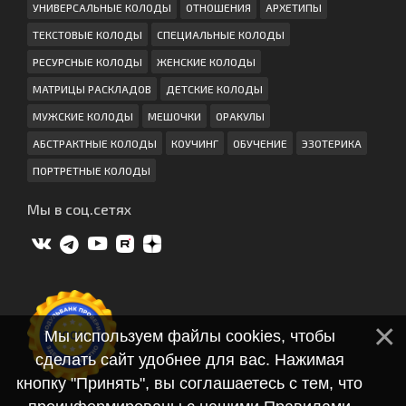
УНИВЕРСАЛЬНЫЕ КОЛОДЫ
ОТНОШЕНИЯ
АРХЕТИПЫ
ТЕКСТОВЫЕ КОЛОДЫ
СПЕЦИАЛЬНЫЕ КОЛОДЫ
РЕСУРСНЫЕ КОЛОДЫ
ЖЕНСКИЕ КОЛОДЫ
МАТРИЦЫ РАСКЛАДОВ
ДЕТСКИЕ КОЛОДЫ
МУЖСКИЕ КОЛОДЫ
МЕШОЧКИ
ОРАКУЛЫ
АБСТРАКТНЫЕ КОЛОДЫ
КОУЧИНГ
ОБУЧЕНИЕ
ЭЗОТЕРИКА
ПОРТРЕТНЫЕ КОЛОДЫ
Мы в соц.сетях
Мы используем файлы cookies, чтобы
сделать сайт удобнее для вас. Нажимая
кнопку "Принять", вы соглашаетесь с тем, что