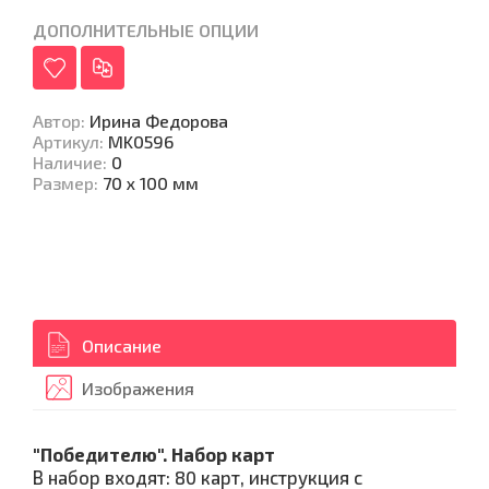
ДОПОЛНИТЕЛЬНЫЕ ОПЦИИ
Автор
:
Ирина Федорова
Артикул
:
MK0596
Наличие
:
0
Размер
:
70 х 100 мм
Описание
Изображения
"Победителю". Набор карт
В набор входят: 80 карт, инструкция с