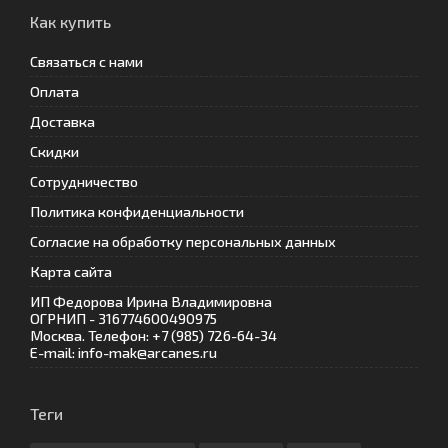
Как купить
Связаться с нами
Оплата
Доставка
Скидки
Сотрудничество
Политика конфиденциальности
Согласие на обработку персональных данных
Карта сайта
ИП Федорова Ирина Владимировна
ОГРНИП - 316774600490975
Москва. Телефон: +7 (985) 726-64-34
E-mail: info-mak@arcanes.ru
Теги