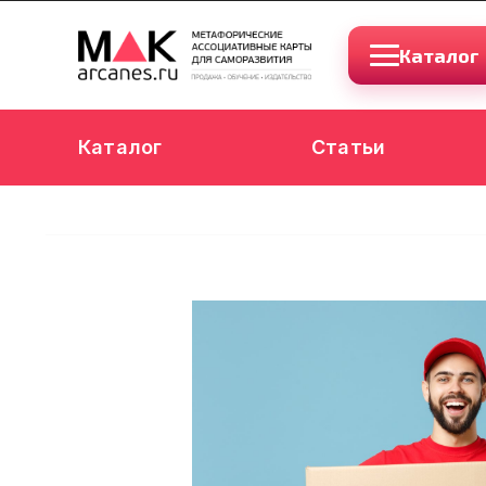
Каталог
Каталог
Статьи