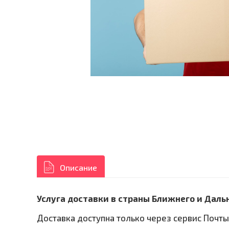
Описание
Услуга доставки в страны Ближнего и Даль
Доставка доступна только через сервис Почты