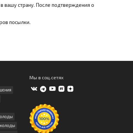
 в вашу страну. После подтверждения о
еров посылки.
Мы в соц.сетях
ШЕНИЯ
КОЛОДЫ
 КОЛОДЫ