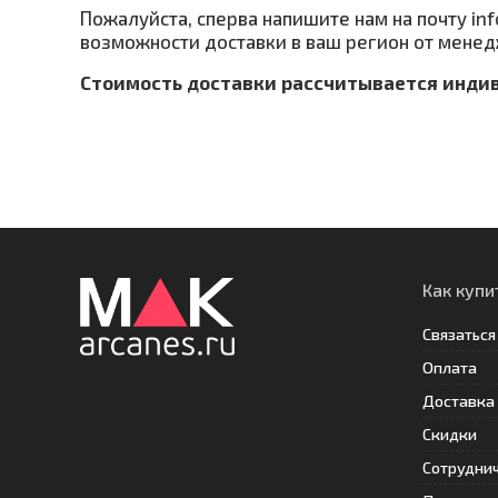
Пожалуйста, сперва напишите нам на почту in
возможности доставки в ваш регион от менед
Стоимость доставки рассчитывается инди
Как купи
Связаться
Оплата
Доставка
Скидки
Сотрудни