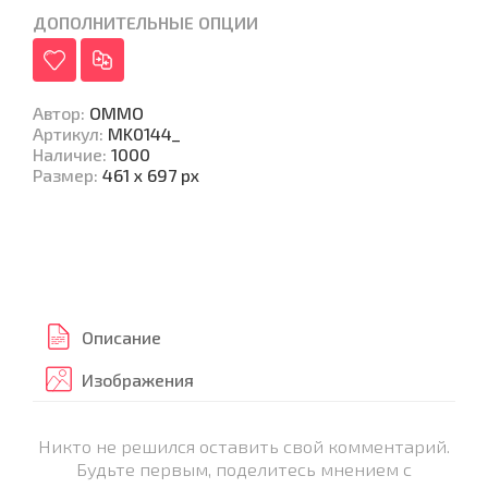
ДОПОЛНИТЕЛЬНЫЕ ОПЦИИ
Автор
:
ОММО
Артикул
:
MK0144_
Наличие
:
1000
Размер
:
461 х 697 px
Описание
Изображения
Никто не решился оставить свой комментарий.
Будьте первым, поделитесь мнением с