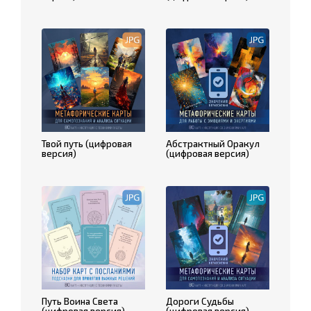
Твой путь (цифровая
Абстрактный Оракул
версия)
(цифровая версия)
Путь Воина Света
Дороги Судьбы