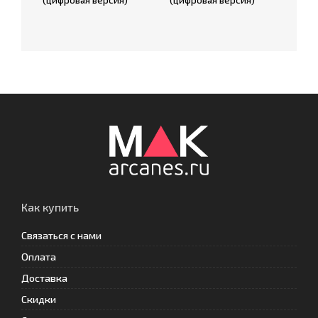
(цифровая версия)
(цифровая версия)
Как купить
Связаться с нами
Оплата
Доставка
Скидки