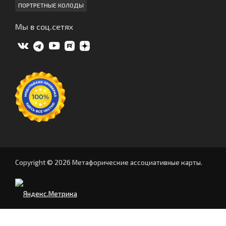
ПОРТРЕТНЫЕ КОЛОДЫ
Мы в соц.сетях
Copyright © 2026 Метафорические ассоциативные карты.