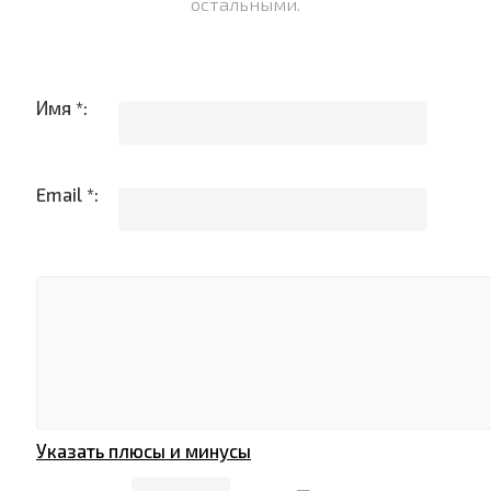
остальными.
Имя *:
Email *:
Указать плюсы и минусы