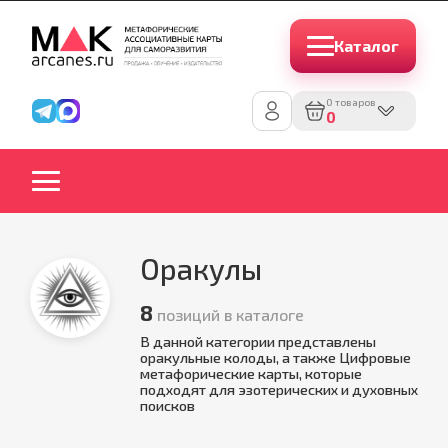
Каталог
0 товаров
0
Оракулы
8
позиций в каталоге
В данной категории представлены
оракульные колоды, а также Цифровые
метафорические карты, которые
подходят для эзотерических и духовных
поисков