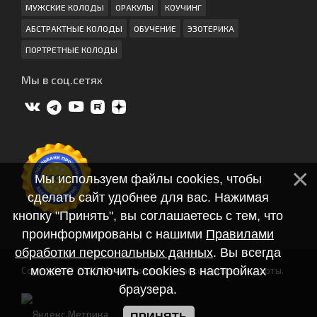
МУЖСКИЕ КОЛОДЫ
ОРАКУЛЫ
КОУЧИНГ
АБСТРАКТНЫЕ КОЛОДЫ
ОБУЧЕНИЕ
ЭЗОТЕРИКА
ПОРТРЕТНЫЕ КОЛОДЫ
Мы в соц.сетях
Мы используем файлы cookies, чтобы
сделать сайт удобнее для вас. Нажимая
кнопку "Принять", вы соглашаетесь с тем, что
проинформированы с нашими
Правилами
обработки персональных данных
. Вы всегда
можете отключить cookies в настройках
Copyright © 2026 Метафорические ассоциативные карты.
браузера.