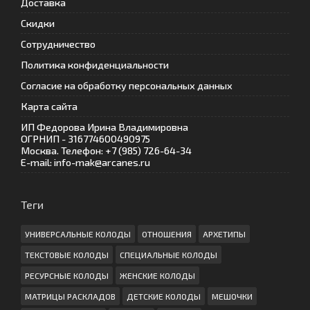
Доставка
Скидки
Сотрудничество
Политика конфиденциальности
Согласие на обработку персональных данных
Карта сайта
ИП Федорова Ирина Владимировна
ОГРНИП - 316774600490975
Москва. Телефон: +7 (985) 726-64-34
E-mail: info-mak@arcanes.ru
Теги
УНИВЕРСАЛЬНЫЕ КОЛОДЫ
ОТНОШЕНИЯ
АРХЕТИПЫ
ТЕКСТОВЫЕ КОЛОДЫ
СПЕЦИАЛЬНЫЕ КОЛОДЫ
РЕСУРСНЫЕ КОЛОДЫ
ЖЕНСКИЕ КОЛОДЫ
МАТРИЦЫ РАСКЛАДОВ
ДЕТСКИЕ КОЛОДЫ
МЕШОЧКИ