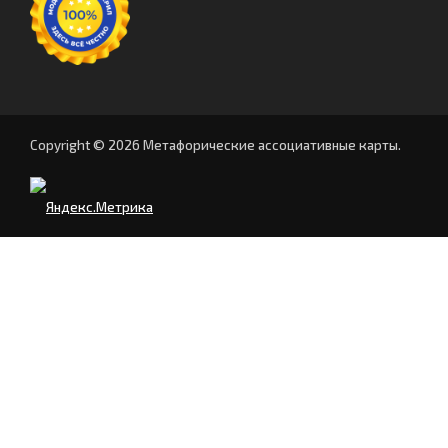
Copyright © 2026 Метафорические ассоциативные карты.