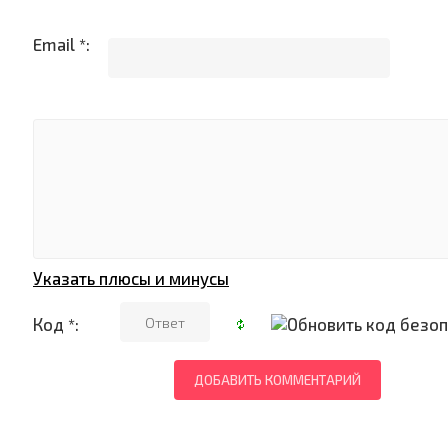
Email *:
Указать плюсы и минусы
Код *: