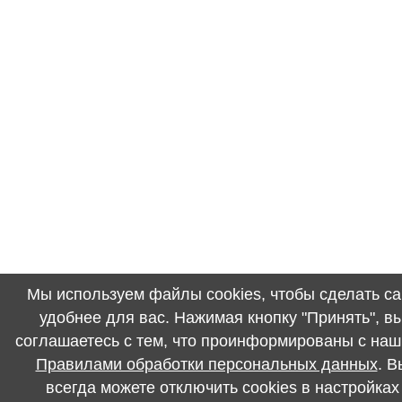
Мы используем файлы cookies, чтобы сделать са
удобнее для вас. Нажимая кнопку "Принять", в
соглашаетесь с тем, что проинформированы с на
Правилами обработки персональных данных
. В
всегда можете отключить cookies в настройках