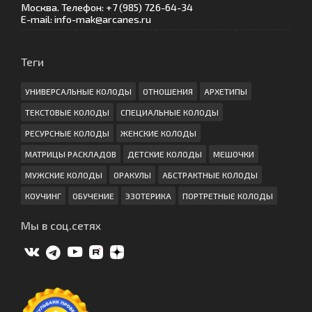
Москва. Телефон: +7 (985) 726-64-34
E-mail: info-mak@arcanes.ru
Теги
УНИВЕРСАЛЬНЫЕ КОЛОДЫ
ОТНОШЕНИЯ
АРХЕТИПЫ
ТЕКСТОВЫЕ КОЛОДЫ
СПЕЦИАЛЬНЫЕ КОЛОДЫ
РЕСУРСНЫЕ КОЛОДЫ
ЖЕНСКИЕ КОЛОДЫ
МАТРИЦЫ РАСКЛАДОВ
ДЕТСКИЕ КОЛОДЫ
МЕШОЧКИ
МУЖСКИЕ КОЛОДЫ
ОРАКУЛЫ
АБСТРАКТНЫЕ КОЛОДЫ
КОУЧИНГ
ОБУЧЕНИЕ
ЭЗОТЕРИКА
ПОРТРЕТНЫЕ КОЛОДЫ
Мы в соц.сетях