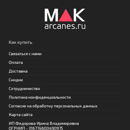
Как купить
Связаться с нами
Оплата
Доставка
Скидки
Сотрудничество
Политика конфиденциальности
Согласие на обработку персональных данных
Карта сайта
ИП Федорова Ирина Владимировна
ОГРНИП - 316774600490975