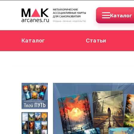
Каталог
Каталог
Статьи