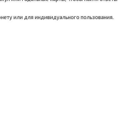
нету или для индивидуального пользования.