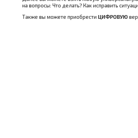
на вопросы: Что делать? Как исправить ситуа
Также вы можете приобрести
ЦИФРОВУЮ
ве