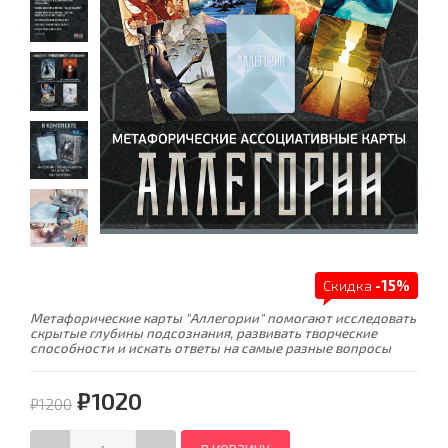
Скидка
-15%
Метафорические карты "Аллегории" помогают исследовать
скрытые глубины подсознания, развивать творческие
способности и искать ответы на самые разные вопросы
₽1020
₽1200