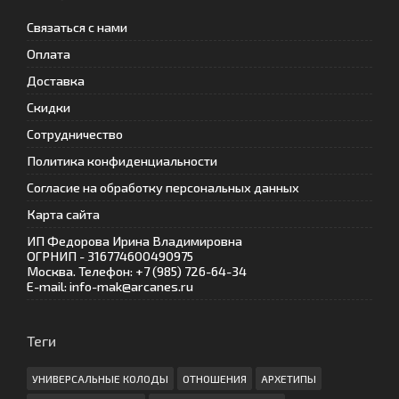
Связаться с нами
Оплата
Доставка
Скидки
Сотрудничество
Политика конфиденциальности
Согласие на обработку персональных данных
Карта сайта
ИП Федорова Ирина Владимировна
ОГРНИП - 316774600490975
Москва. Телефон: +7 (985) 726-64-34
E-mail: info-mak@arcanes.ru
Теги
УНИВЕРСАЛЬНЫЕ КОЛОДЫ
ОТНОШЕНИЯ
АРХЕТИПЫ