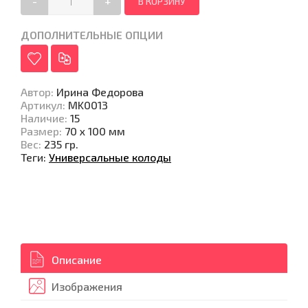
-
+
ДОПОЛНИТЕЛЬНЫЕ ОПЦИИ
Автор
:
Ирина Федорова
Артикул
:
MK0013
Наличие
:
15
Размер
:
70 х 100 мм
Вес
:
235 гр.
Теги:
Универсальные колоды
Описание
Изображения