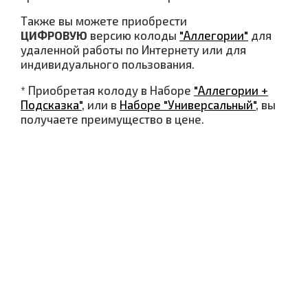
Также вы можете приобрести
ЦИФРОВУЮ
версию колоды
"Аллегории"
для
удаленной работы по Интернету или для
индивидуального пользования.
* Приобретая колоду в Наборе
"Аллегории +
Подсказка"
, или в
Наборе "Универсальный"
, вы
получаете преимущество в цене.