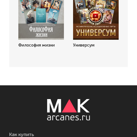
Философия жизни
Универсум
Как купить