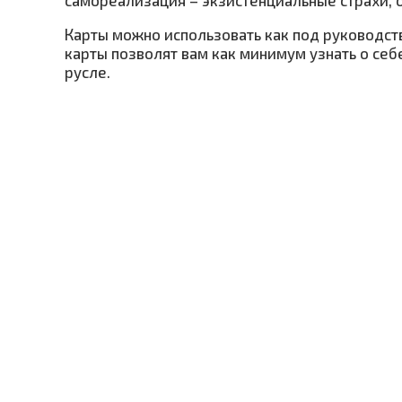
Карты можно использовать как под руководств
карты позволят вам как минимум узнать о себ
русле.