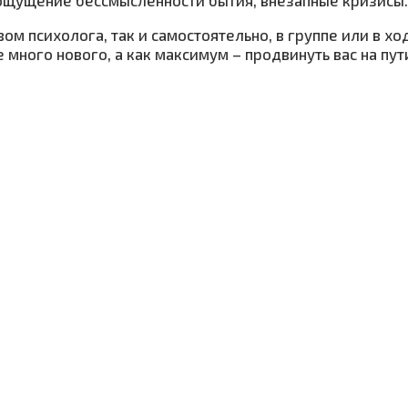
ом психолога, так и самостоятельно, в группе или в х
е много нового, а как максимум – продвинуть вас на п