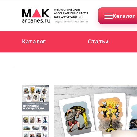
Каталог
Каталог
Статьи