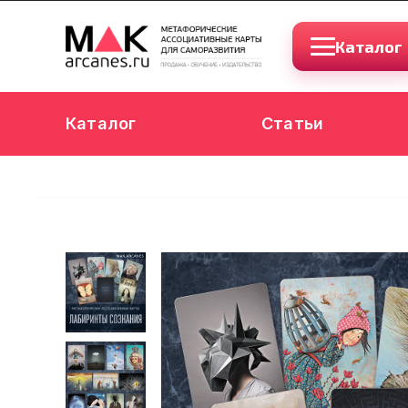
Каталог
Каталог
Статьи