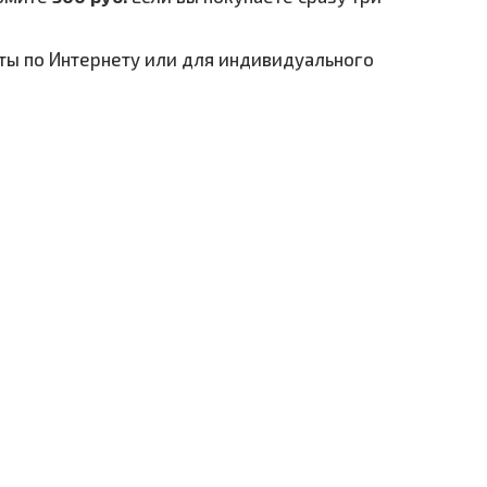
ты по Интернету или для индивидуального