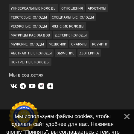
УНИВЕРСАЛЬНЫЕ КОЛОДЫ
ОТНОШЕНИЯ
АРХЕТИПЫ
ТЕКСТОВЫЕ КОЛОДЫ
СПЕЦИАЛЬНЫЕ КОЛОДЫ
РЕСУРСНЫЕ КОЛОДЫ
ЖЕНСКИЕ КОЛОДЫ
МАТРИЦЫ РАСКЛАДОВ
ДЕТСКИЕ КОЛОДЫ
МУЖСКИЕ КОЛОДЫ
МЕШОЧКИ
ОРАКУЛЫ
КОУЧИНГ
АБСТРАКТНЫЕ КОЛОДЫ
ОБУЧЕНИЕ
ЭЗОТЕРИКА
ПОРТРЕТНЫЕ КОЛОДЫ
Мы в соц.сетях
Мы используем файлы cookies, чтобы
сделать сайт удобнее для вас. Нажимая
кнопку "Принять", вы соглашаетесь с тем, что