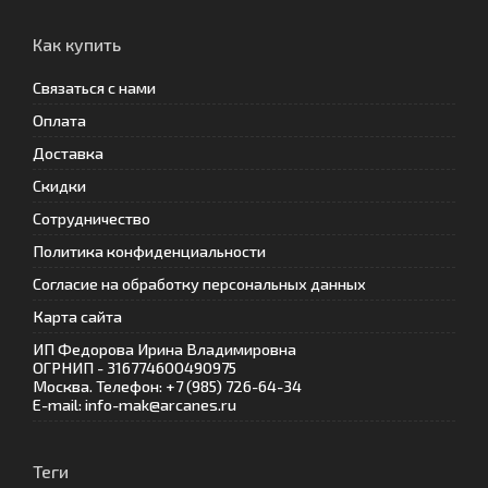
Как купить
Связаться с нами
Оплата
Доставка
Скидки
Сотрудничество
Политика конфиденциальности
Согласие на обработку персональных данных
Карта сайта
ИП Федорова Ирина Владимировна
ОГРНИП - 316774600490975
Москва. Телефон: +7 (985) 726-64-34
E-mail: info-mak@arcanes.ru
Теги