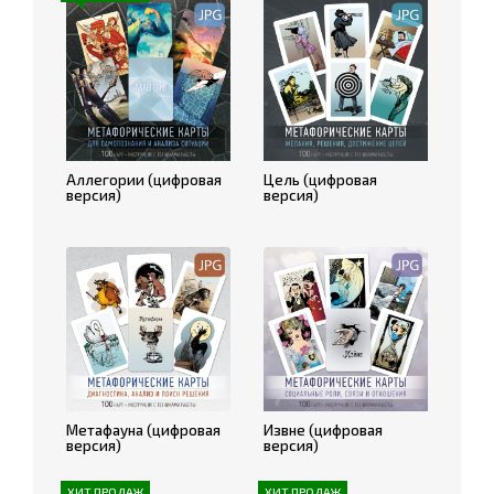
Аллегории (цифровая
Цель (цифровая
версия)
версия)
Метафауна (цифровая
Извне (цифровая
версия)
версия)
ХИТ ПРОДАЖ
ХИТ ПРОДАЖ