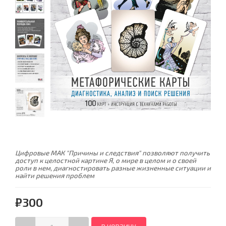
Цифровые МАК "Причины и следствия" позволяют получить
доступ к целостной картине Я, о мире в целом и о своей
роли в нем, диагностировать разные жизненные ситуации и
найти решения проблем
₽300