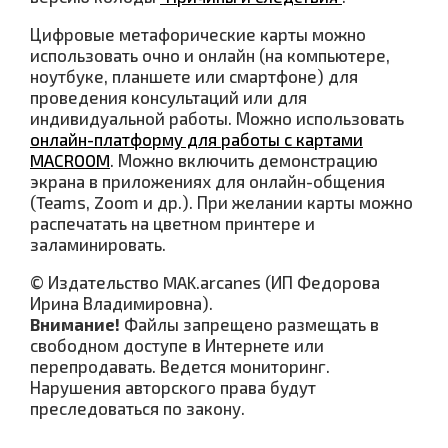
Цифровые метафорические карты можно
использовать очно и онлайн (на компьютере,
ноутбуке, планшете или смартфоне) для
проведения консультаций или для
индивидуальной работы. Можно использовать
онлайн-платформу для работы с картами
MACROOM
. Можно включить демонстрацию
экрана в приложениях для онлайн-общения
(Teams, Zoom и др.). При желании карты можно
распечатать на цветном принтере и
заламинировать.
© Издательство MAK.arcanes (ИП Федорова
Ирина Владимировна).
Внимание!
Файлы запрещено размещать в
свободном доступе в Интернете или
перепродавать. Ведется мониторинг.
Нарушения авторского права будут
преследоваться по закону.