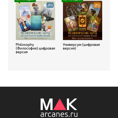
Philosophy
Универсум (цифровая
(Философия) цифровая
версия)
версия