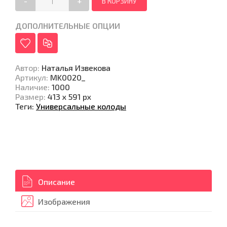
-
+
ДОПОЛНИТЕЛЬНЫЕ ОПЦИИ
Автор
:
Наталья Извекова
Артикул
:
MK0020_
Наличие
:
1000
Размер
:
413 х 591 px
Теги:
Универсальные колоды
Описание
Изображения