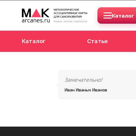
Каталог
Каталог
Статьи
Замечательно!
Иван Иваныч Иванов