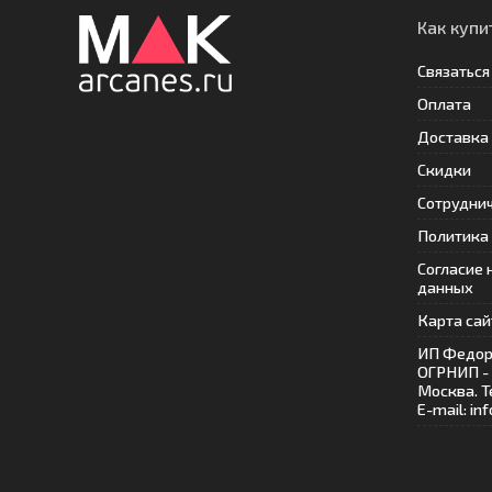
Как купи
Связаться
Оплата
Доставка
Скидки
Сотрудни
Политика
Согласие 
данных
Карта сай
ИП Федор
ОГРНИП -
Москва. Т
E-mail: i