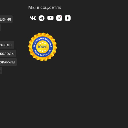
Мы в соц.сетях
ШЕНИЯ
КОЛОДЫ
 КОЛОДЫ
ОРАКУЛЫ
Ы