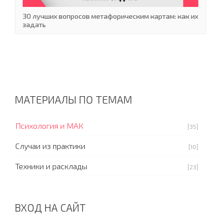
30 лучших вопросов метафорическим картам: как их
задать
МАТЕРИАЛЫ ПО ТЕМАМ
Психология и МАК
[35]
Случаи из практики
[10]
Техники и расклады
[23]
ВХОД НА САЙТ