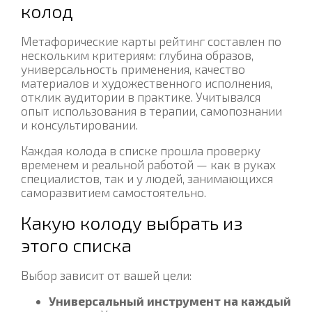
колод
Метафорические карты рейтинг составлен по
нескольким критериям: глубина образов,
универсальность применения, качество
материалов и художественного исполнения,
отклик аудитории в практике. Учитывался
опыт использования в терапии, самопознании
и консультировании.
Каждая колода в списке прошла проверку
временем и реальной работой — как в руках
специалистов, так и у людей, занимающихся
саморазвитием самостоятельно.
Какую колоду выбрать из
этого списка
Выбор зависит от вашей цели:
Универсальный инструмент на каждый