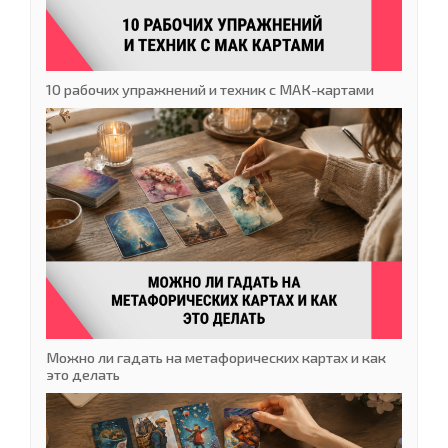
10 рабочих упражнений и техник с МАК-картами
Можно ли гадать на метафорических картах и как
это делать