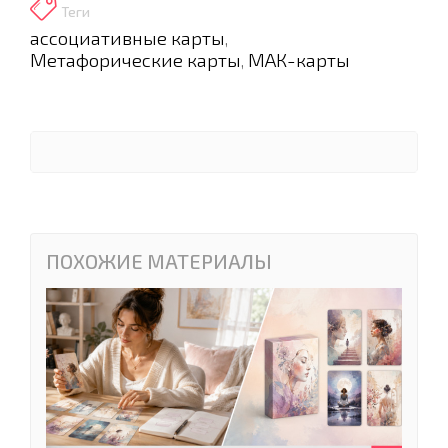
Теги
ассоциативные карты
,
Метафорические карты
МАК-карты
,
ПОХОЖИЕ МАТЕРИАЛЫ