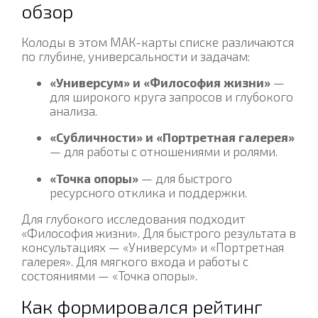
обзор
Колоды в этом МАК-карты списке различаются
по глубине, универсальности и задачам:
«Универсум» и «Философия жизни»
—
для широкого круга запросов и глубокого
анализа.
«Субличности» и «Портретная галерея»
— для работы с отношениями и ролями.
«Точка опоры»
— для быстрого
ресурсного отклика и поддержки.
Для глубокого исследования подходит
«Философия жизни». Для быстрого результата в
консультациях — «Универсум» и «Портретная
галерея». Для мягкого входа и работы с
состояниями — «Точка опоры».
Как формировался рейтинг