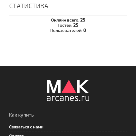
СТАТИСТИКА
Онлайн всего:
25
Гостей:
25
Пользователей:
0
Как купить
Связаться с нами
Оплата