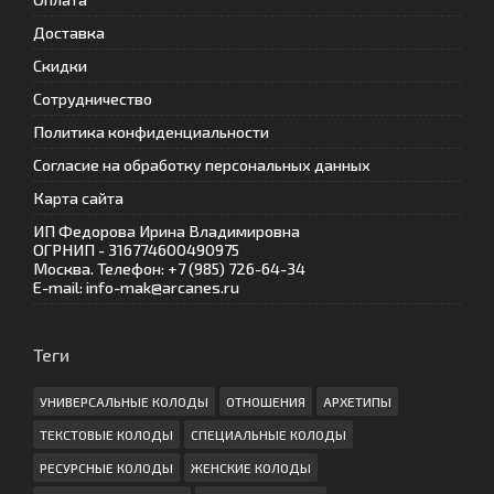
Доставка
Скидки
Сотрудничество
Политика конфиденциальности
Согласие на обработку персональных данных
Карта сайта
ИП Федорова Ирина Владимировна
ОГРНИП - 316774600490975
Москва. Телефон: +7 (985) 726-64-34
E-mail: info-mak@arcanes.ru
Теги
УНИВЕРСАЛЬНЫЕ КОЛОДЫ
ОТНОШЕНИЯ
АРХЕТИПЫ
ТЕКСТОВЫЕ КОЛОДЫ
СПЕЦИАЛЬНЫЕ КОЛОДЫ
РЕСУРСНЫЕ КОЛОДЫ
ЖЕНСКИЕ КОЛОДЫ