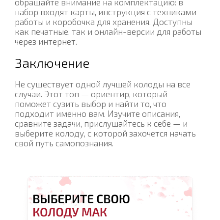
обращайте внимание на комплектацию: в
набор входят карты, инструкция с техниками
работы и коробочка для хранения. Доступны
как печатные, так и онлайн-версии для работы
через интернет.
Заключение
Не существует одной лучшей колоды на все
случаи. Этот топ — ориентир, который
поможет сузить выбор и найти то, что
подходит именно вам. Изучите описания,
сравните задачи, прислушайтесь к себе — и
выберите колоду, с которой захочется начать
свой путь самопознания.