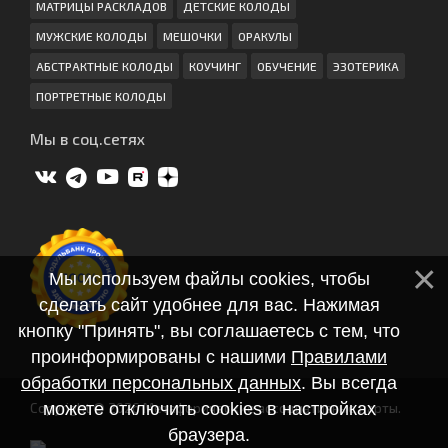
МАТРИЦЫ РАСКЛАДОВ
ДЕТСКИЕ КОЛОДЫ
МУЖСКИЕ КОЛОДЫ
МЕШОЧКИ
ОРАКУЛЫ
АБСТРАКТНЫЕ КОЛОДЫ
КОУЧИНГ
ОБУЧЕНИЕ
ЭЗОТЕРИКА
ПОРТРЕТНЫЕ КОЛОДЫ
Мы в соц.сетях
Мы используем файлы cookies, чтобы
сделать сайт удобнее для вас. Нажимая
кнопку "Принять", вы соглашаетесь с тем, что
проинформированы с нашими
Правилами
обработки персональных данных
. Вы всегда
можете отключить cookies в настройках
Copyright © 2026 Метафорические ассоциативные карты.
браузера.