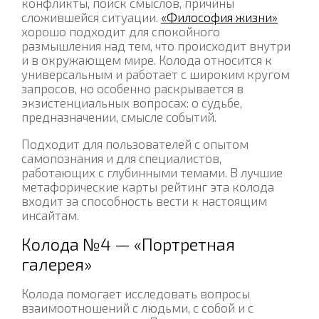
конфликты, поиск смыслов, причины
сложившейся ситуации.
«Философия жизни»
хорошо подходит для спокойного
размышления над тем, что происходит внутри
и в окружающем мире. Колода относится к
универсальным и работает с широким кругом
запросов, но особенно раскрывается в
экзистенциальных вопросах: о судьбе,
предназначении, смысле событий.
Подходит для пользователей с опытом
самопознания и для специалистов,
работающих с глубинными темами. В лучшие
метафорические карты рейтинг эта колода
входит за способность вести к настоящим
инсайтам.
Колода №4 — «Портретная
галерея»
Колода помогает исследовать вопросы
взаимоотношений с людьми, с собой и с