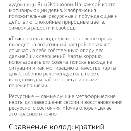
художницы Яны Жарковой. На каждой карте —
мотивирующий девиз. Изображения
положительные, ресурсные и побуждающие к
действию. Спокойные природные цвета,
символы радости и свободы.
«Точка опоры»
поддержит в сложное время,
выведет на позитивный настрой, поможет
отыскать в себе собственную опору для
дальнейших свершений. Карты хорошо
использовать для совета, поиска выхода из
ситуации и как мотивацию в качестве карты
дня. Особенно рекомендуется в паре с
колодами для работы с негативными
переживаниями.
Ресурсные — самые лучшие метафорические
карты для завершения сессии и восстановления
ресурсного состояния. «Точка опоры» делает
это красиво и точно.
Сравнение колод: краткий