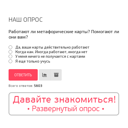
НАШ ОПРОС
Работают ли метафорические карты? Помогают ли
они вам?
Да, ваши карты действительно работают
Когда как. Иногда работают, иногда нет
У меня ничего не получается с картами
Я еще только учусь
Всего ответов:
5603