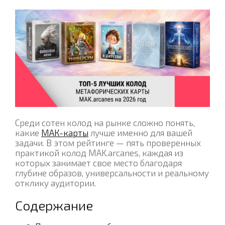
Среди сотен колод на рынке сложно понять,
какие
МАК-карты
лучше именно для вашей
задачи. В этом рейтинге — пять проверенных
практикой колод MAK.arcanes, каждая из
которых занимает свое место благодаря
глубине образов, универсальности и реальному
отклику аудитории.
Содержание