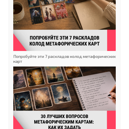
Попробуйте эти 7 раскладов колод метафорических
карт