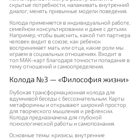
скрытые потребности, налаживать внутренний
диалог, менять привычные модели поведения.
Колода применяется в индивидуальной работе,
семейном консультировании и даже с детьми.
Например, чтобы выяснить, какой тип партнера
человек видит в союзе, как ребенок
воспринимает мать или отца, какие роли мы
играем в социальных отношениях. Входит в
топ МАК-карт благодаря точности попадания в
тему отношений и самоопределения.
Колода №3 — «Философия жизни»
Глубокая трансформационная колода для
вдумчивой беседы с бессознательным. Карты
метафоричны и открывают широкий простор
для творческого мышления и рефлексии.
Колода предназначена для глубокой
психологической работы и самопознания.
Основные темы: кризисы, внутренние