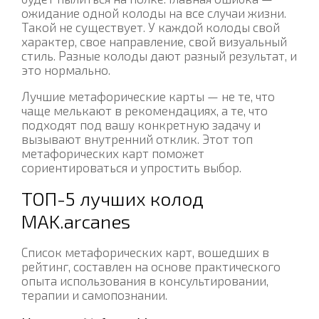
ожидание одной колоды на все случаи жизни.
Такой не существует. У каждой колоды свой
характер, свое направление, свой визуальный
стиль. Разные колоды дают разный результат, и
это нормально.
Лучшие метафорические карты — не те, что
чаще мелькают в рекомендациях, а те, что
подходят под вашу конкретную задачу и
вызывают внутренний отклик. Этот топ
метафорических карт поможет
сориентироваться и упростить выбор.
ТОП-5 лучших колод
MAK.arcanes
Список метафорических карт, вошедших в
рейтинг, составлен на основе практического
опыта использования в консультировании,
терапии и самопознании.