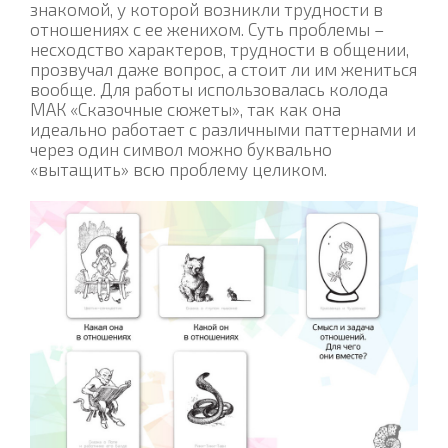
знакомой, у которой возникли трудности в
отношениях с ее женихом. Суть проблемы –
несходство характеров, трудности в общении,
прозвучал даже вопрос, а стоит ли им жениться
вообще. Для работы использовалась колода
МАК «Сказочные сюжеты», так как она
идеально работает с различными паттернами и
через один символ можно буквально
«вытащить» всю проблему целиком.