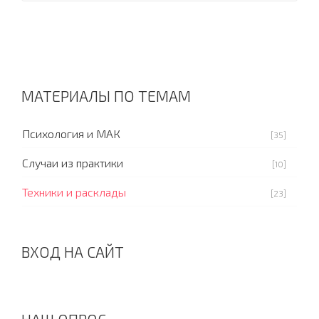
МАТЕРИАЛЫ ПО ТЕМАМ
Психология и МАК
[35]
Случаи из практики
[10]
Техники и расклады
[23]
ВХОД НА САЙТ