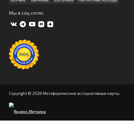
Мы в соц.сетях
Copyright © 2026 Метафорические ассоциативные карты.