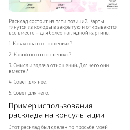
Расклад состоит из пяти позиций. Карты
тянутся из колоды в закрытую и открываются
все вместе – для более наглядной картины.
1. Какая она в отношениях?
2. Какой он в отношениях?
3. Смысл и задача отношений. Для чего они
вместе?
4. Совет для нее.
5. Совет для него.
Пример использования
расклада на консультации
Этот расклад был сделан по просьбе моей