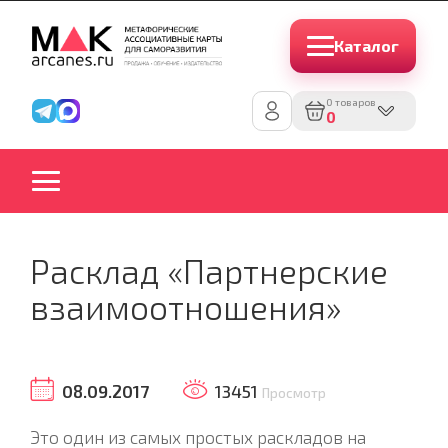
Каталог
0 товаров
0
Расклад «Партнерские
взаимоотношения»
08.09.2017
13451
Просмотр
Это один из самых простых раскладов на