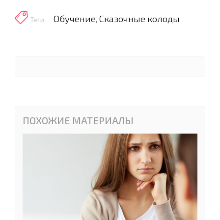
Обучение
Сказочные колоды
,
Теги
ПОХОЖИЕ МАТЕРИАЛЫ