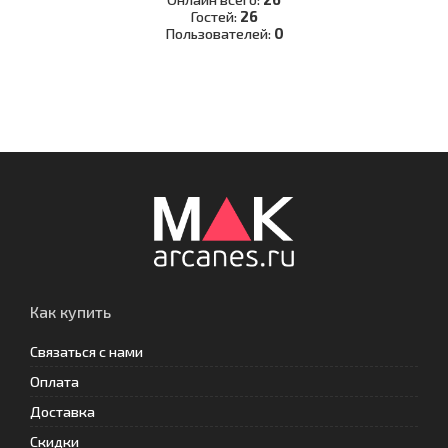
Гостей:
26
Пользователей:
0
Как купить
Связаться с нами
Оплата
Доставка
Скидки