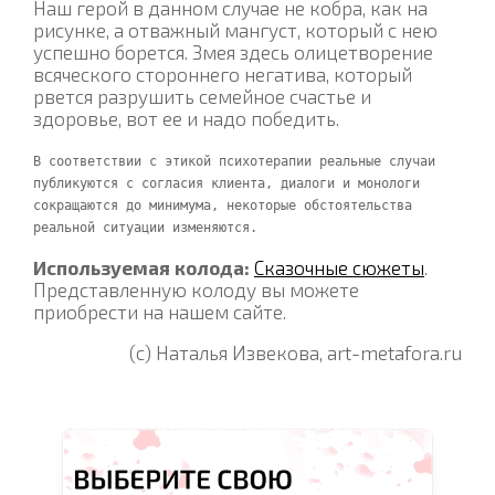
Наш герой в данном случае не кобра, как на
рисунке, а отважный мангуст, который с нею
успешно борется. Змея здесь олицетворение
всяческого стороннего негатива, который
рвется разрушить семейное счастье и
здоровье, вот ее и надо победить.
В соответствии с этикой психотерапии реальные случаи 
публикуются с согласия клиента, диалоги и монологи 
сокращаются до минимума, некоторые обстоятельства 
реальной ситуации изменяются.
Используемая колода:
Сказочные сюжеты
.
Представленную колоду вы можете
приобрести на нашем сайте.
(с) Наталья Извекова, art-metafora.ru