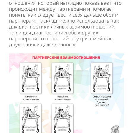
отношения, который наглядно показывает, что
происходит между партнерами и помогает
понять, как следует вести себя дальше обоим
партнерам. Расклад можно использовать как
для диагностики личных взаимоотношений,
так и для диагностики любых других
партнерских отношений: внутрисемейных,
дружеских и даже деловых.