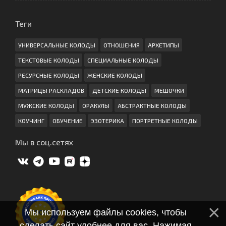
Теги
УНИВЕРСАЛЬНЫЕ КОЛОДЫ
ОТНОШЕНИЯ
АРХЕТИПЫ
ТЕКСТОВЫЕ КОЛОДЫ
СПЕЦИАЛЬНЫЕ КОЛОДЫ
РЕСУРСНЫЕ КОЛОДЫ
ЖЕНСКИЕ КОЛОДЫ
МАТРИЦЫ РАСКЛАДОВ
ДЕТСКИЕ КОЛОДЫ
МЕШОЧКИ
МУЖСКИЕ КОЛОДЫ
ОРАКУЛЫ
АБСТРАКТНЫЕ КОЛОДЫ
КОУЧИНГ
ОБУЧЕНИЕ
ЭЗОТЕРИКА
ПОРТРЕТНЫЕ КОЛОДЫ
Мы в соц.сетях
Мы используем файлы cookies, чтобы
сделать сайт удобнее для вас. Нажимая