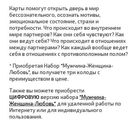
Карты помогут открыть дверь в мир
бессознательного, осознать мотивы,
эмоциональное состояние, страхи и
потребности. Что происходит во внутреннем
мире партнеров? Как они себя чувствуют? Как
они ведут себя? Что происходит в отношениях
между партнерами? Как каждый вообще ведет
себя в отношениях с противоположным полом?
* Приобретая Набор "Мужчина-Женщина-
Любовь", вы получаете три колоды с
преимуществом в цене.
Также вы можете приобрести
ЦИФРОВУЮ
версию набора
"Мужчина-
Женщина-Любовь"
для удаленной работы по
Интернету или для индивидуального
пользования.