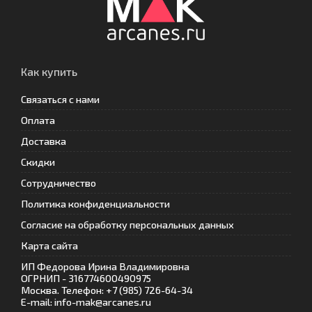
Как купить
Связаться с нами
Оплата
Доставка
Скидки
Сотрудничество
Политика конфиденциальности
Согласие на обработку персональных данных
Карта сайта
ИП Федорова Ирина Владимировна
ОГРНИП - 316774600490975
Москва. Телефон: +7 (985) 726-64-34
E-mail: info-mak@arcanes.ru