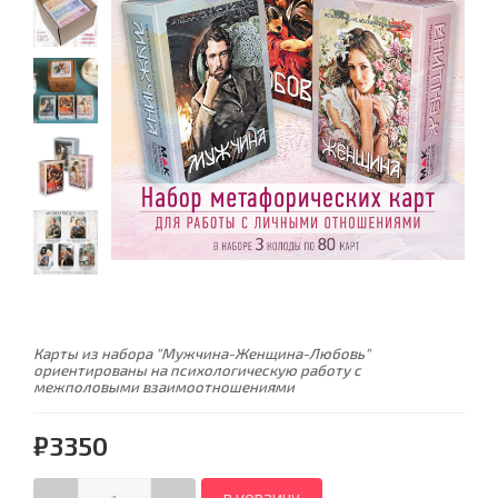
Карты из набора "Мужчина-Женщина-Любовь"
ориентированы на психологическую работу с
межполовыми взаимоотношениями
₽3350