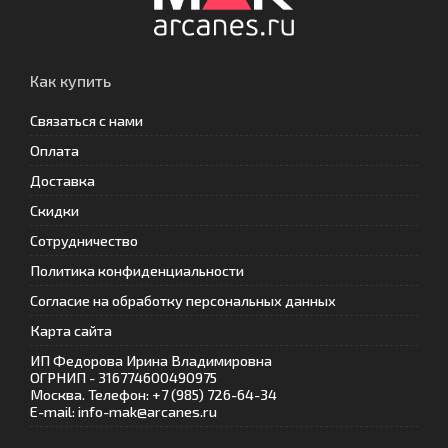
Как купить
Связаться с нами
Оплата
Доставка
Скидки
Сотрудничество
Политика конфиденциальности
Согласие на обработку персональных данных
Карта сайта
ИП Федорова Ирина Владимировна
ОГРНИП - 316774600490975
Москва. Телефон: +7 (985) 726-64-34
E-mail: info-mak@arcanes.ru