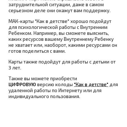
затруднительной ситуации, даже в самом
серьезном деле они окажут вам поддержку.
МАК-карты "Как в детстве" хорошо подойдут
для психологической работы с Внутренним
Ребенком. Например, вы сможете выяснить,
каких ресурсов вашему Внутреннему Ребенку
не хватает или, наоборот, какими ресурсами он
готов поделиться с вами.
Карты также подойдут для работы с детьми от
3 лет.
Также вы можете приобрести
ЦИФРОВУЮ
версию колоды
"Как в детстве"
для
удаленной работы по Интернету или для
индивидуального пользования.