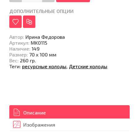
ДОПОЛНИТЕЛЬНЫЕ ОПЦИИ
Автор
:
Ирина Федорова
Артикул
:
MK0115
Наличие
:
149
Размер
:
70 x 100 мм
Вес
:
260 гр.
Теги:
ресурсные колоды
,
Детские колоды
Описание
Изображения