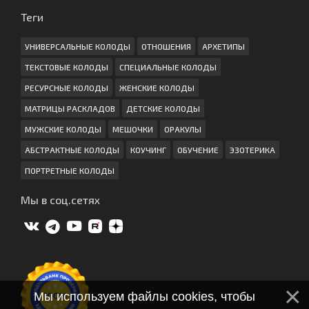
Теги
УНИВЕРСАЛЬНЫЕ КОЛОДЫ
ОТНОШЕНИЯ
АРХЕТИПЫ
ТЕКСТОВЫЕ КОЛОДЫ
СПЕЦИАЛЬНЫЕ КОЛОДЫ
РЕСУРСНЫЕ КОЛОДЫ
ЖЕНСКИЕ КОЛОДЫ
МАТРИЦЫ РАСКЛАДОВ
ДЕТСКИЕ КОЛОДЫ
МУЖСКИЕ КОЛОДЫ
МЕШОЧКИ
ОРАКУЛЫ
АБСТРАКТНЫЕ КОЛОДЫ
КОУЧИНГ
ОБУЧЕНИЕ
ЭЗОТЕРИКА
ПОРТРЕТНЫЕ КОЛОДЫ
Мы в соц.сетях
Мы используем файлы cookies, чтобы