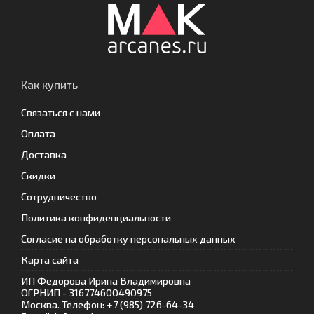
Как купить
Связаться с нами
Оплата
Доставка
Скидки
Сотрудничество
Политика конфиденциальности
Согласие на обработку персональных данных
Карта сайта
ИП Федорова Ирина Владимировна
ОГРНИП - 316774600490975
Москва. Телефон: +7 (985) 726-64-34