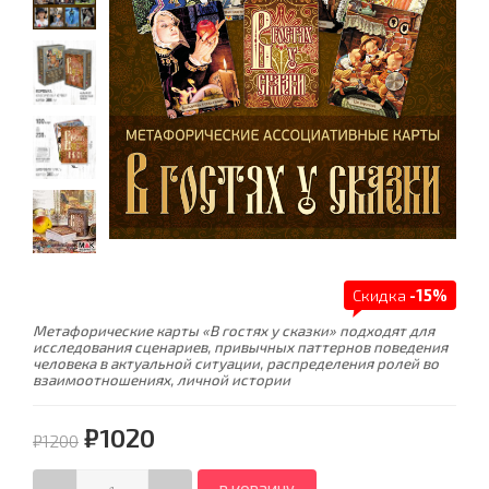
Скидка
-15%
Метафорические карты «В гостях у сказки» подходят для
исследования сценариев, привычных паттернов поведения
человека в актуальной ситуации, распределения ролей во
взаимоотношениях, личной истории
₽1020
₽1200