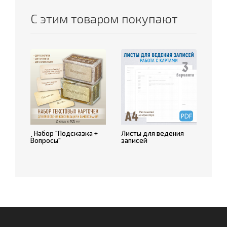
С этим товаром покупают
ꞈ Набор "Подсказка +
Листы для ведения
Вопросы"
записей