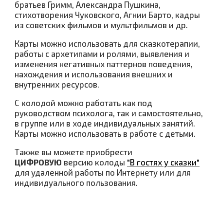
братьев Гримм, Александра Пушкина,
стихотворения Чуковского, Агнии Барто, кадры
из советских фильмов и мультфильмов и др.
Карты можно использовать для сказкотерапии,
работы с архетипами и ролями, выявления и
изменения негативных паттернов поведения,
нахождения и использования внешних и
внутренних ресурсов.
С колодой можно работать как под
руководством психолога, так и самостоятельно,
в группе или в ходе индивидуальных занятий.
Карты можно использовать в работе с детьми.
Также вы можете приобрести
ЦИФРОВУЮ
версию колоды
"В гостях у сказки"
для удаленной работы по Интернету или для
индивидуального пользования.