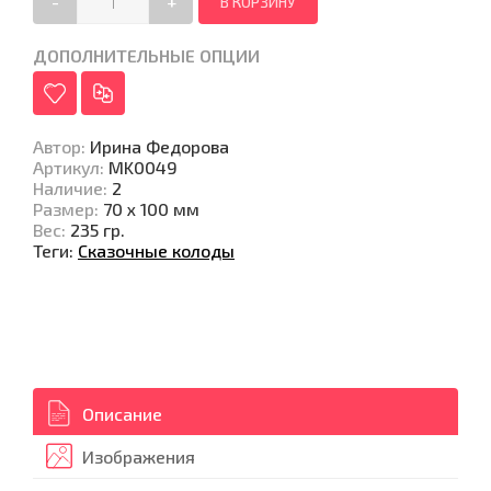
-
+
ДОПОЛНИТЕЛЬНЫЕ ОПЦИИ
Автор
:
Ирина Федорова
Артикул
:
MK0049
Наличие
:
2
Размер
:
70 х 100 мм
Вес
:
235 гр.
Теги:
Сказочные колоды
Описание
Изображения