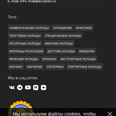
E-mail: info-mak@arcanes.ru
Теги
УНИВЕРСАЛЬНЫЕ КОЛОДЫ
ОТНОШЕНИЯ
АРХЕТИПЫ
ТЕКСТОВЫЕ КОЛОДЫ
СПЕЦИАЛЬНЫЕ КОЛОДЫ
РЕСУРСНЫЕ КОЛОДЫ
ЖЕНСКИЕ КОЛОДЫ
МАТРИЦЫ РАСКЛАДОВ
ДЕТСКИЕ КОЛОДЫ
МЕШОЧКИ
МУЖСКИЕ КОЛОДЫ
ОРАКУЛЫ
АБСТРАКТНЫЕ КОЛОДЫ
КОУЧИНГ
ОБУЧЕНИЕ
ЭЗОТЕРИКА
ПОРТРЕТНЫЕ КОЛОДЫ
Мы в соц.сетях
Мы используем файлы cookies, чтобы