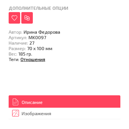
ДОПОЛНИТЕЛЬНЫЕ ОПЦИИ
Автор
:
Ирина Федорова
Артикул
:
MK0097
Наличие
:
27
Размер
:
70 х 100 мм
Вес
:
185 гр.
Теги:
Отношения
Описание
Изображения