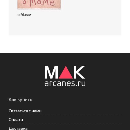
о Маме
Как купить
Связаться с нами
Оплата
Доставка