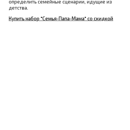
определить семейные сценарии, идущие из
детства.
Купить набор "Семья-Папа-Мама" со скидкой