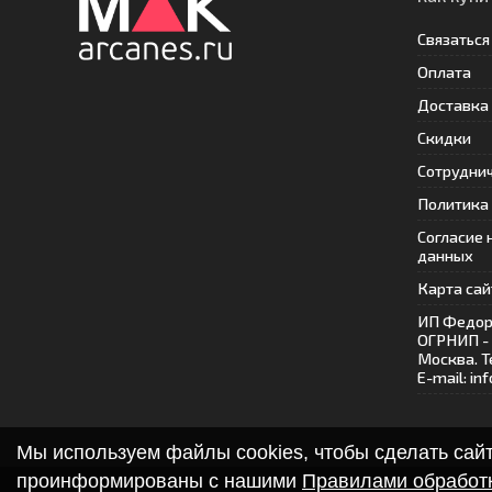
Связаться
Оплата
Доставка
Скидки
Сотрудни
Политика
Согласие 
данных
Карта сай
ИП Федор
ОГРНИП -
Москва. Т
E-mail: i
Мы используем файлы cookies, чтобы сделать сайт 
проинформированы с нашими
Правилами обработ