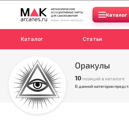
Каталог
Каталог
Статьи
Оракулы
10
позиций в каталоге
В данной категории предст