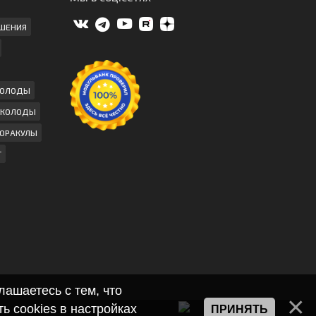
ШЕНИЯ
КОЛОДЫ
 КОЛОДЫ
ОРАКУЛЫ
Г
лашаетесь с тем, что
ь cookies в настройках
ПРИНЯТЬ