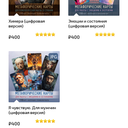
Химера (цифровая
Эмоции и состояния
версия)
(цифровая версия)
₽400
₽400
Я чувствую. Для мужчин
(цифровая версия)
₽400