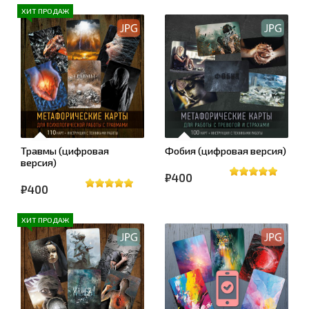
ХИТ ПРОДАЖ
Травмы (цифровая
Фобия (цифровая версия)
версия)
₽400
₽400
ХИТ ПРОДАЖ