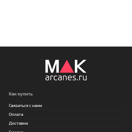
Как купить
Связаться с нами
Оплата
Доставка
Скидки