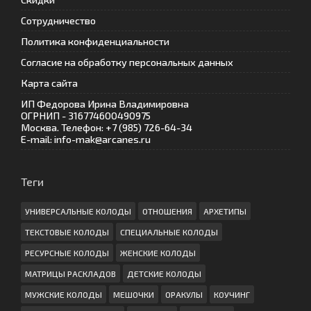
Сотрудничество
Политика конфиденциальности
Согласие на обработку персональных данных
Карта сайта
ИП Федорова Ирина Владимировна
ОГРНИП - 316774600490975
Москва. Телефон: +7 (985) 726-64-34
E-mail: info-mak@arcanes.ru
Теги
УНИВЕРСАЛЬНЫЕ КОЛОДЫ
ОТНОШЕНИЯ
АРХЕТИПЫ
ТЕКСТОВЫЕ КОЛОДЫ
СПЕЦИАЛЬНЫЕ КОЛОДЫ
РЕСУРСНЫЕ КОЛОДЫ
ЖЕНСКИЕ КОЛОДЫ
МАТРИЦЫ РАСКЛАДОВ
ДЕТСКИЕ КОЛОДЫ
МУЖСКИЕ КОЛОДЫ
МЕШОЧКИ
ОРАКУЛЫ
КОУЧИНГ