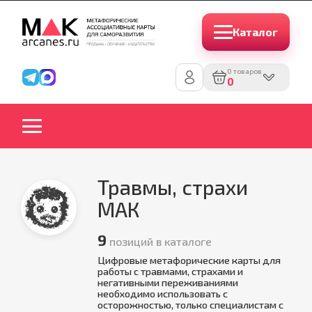
Каталог
0 товаров
0
Травмы, страхи
МАК
9
позиций в каталоге
Цифровые метафорические карты для
работы с травмами, страхами и
негативными переживаниями
необходимо использовать с
осторожностью, только специалистам с