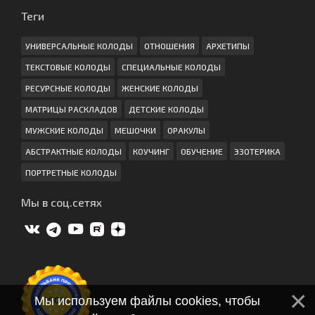
Теги
УНИВЕРСАЛЬНЫЕ КОЛОДЫ
ОТНОШЕНИЯ
АРХЕТИПЫ
ТЕКСТОВЫЕ КОЛОДЫ
СПЕЦИАЛЬНЫЕ КОЛОДЫ
РЕСУРСНЫЕ КОЛОДЫ
ЖЕНСКИЕ КОЛОДЫ
МАТРИЦЫ РАСКЛАДОВ
ДЕТСКИЕ КОЛОДЫ
МУЖСКИЕ КОЛОДЫ
МЕШОЧКИ
ОРАКУЛЫ
АБСТРАКТНЫЕ КОЛОДЫ
КОУЧИНГ
ОБУЧЕНИЕ
ЭЗОТЕРИКА
ПОРТРЕТНЫЕ КОЛОДЫ
Мы в соц.сетях
Мы используем файлы cookies, чтобы