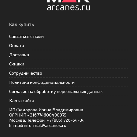
Как купить
Связаться с нами
Оплата
Доставка
Скидки
Сотрудничество
Политика конфиденциальности
Согласие на обработку персональных данных
Карта сайта
ИП Федорова Ирина Владимировна
ОГРНИП - 316774600490975
Москва. Телефон: +7 (985) 726-64-34
E-mail: info-mak@arcanes.ru