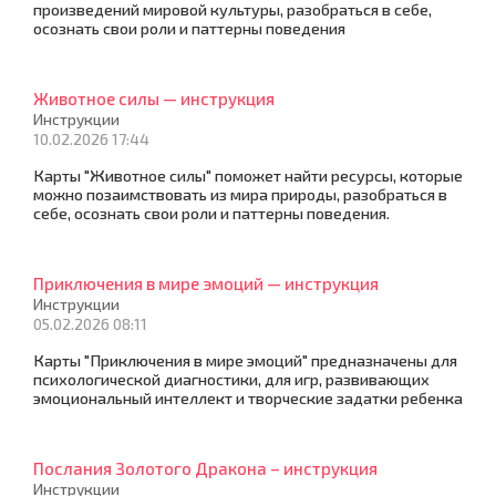
произведений мировой культуры, разобраться в себе,
осознать свои роли и паттерны поведения
Животное силы — инструкция
Инструкции
10.02.2026 17:44
Карты "Животное силы" поможет найти ресурсы, которые
можно позаимствовать из мира природы, разобраться в
себе, осознать свои роли и паттерны поведения.
Приключения в мире эмоций — инструкция
Инструкции
05.02.2026 08:11
Карты "Приключения в мире эмоций" предназначены для
психологической диагностики, для игр, развивающих
эмоциональный интеллект и творческие задатки ребенка
Послания Золотого Дракона – инструкция
Инструкции