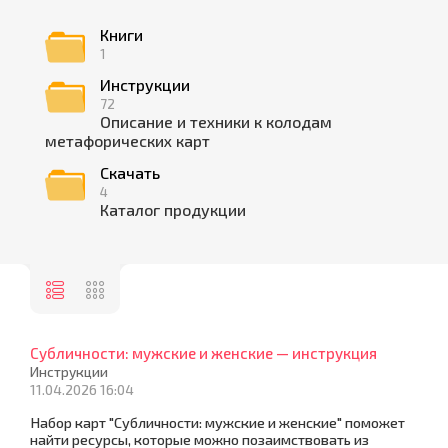
Книги
1
Инструкции
72
Описание и техники к колодам
метафорических карт
Скачать
4
Каталог продукции
Субличности: мужские и женские — инструкция
Инструкции
11.04.2026 16:04
Набор карт "Субличности: мужские и женские" поможет
найти ресурсы, которые можно позаимствовать из