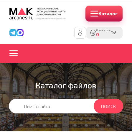
Каталог
0 товаров
0
Каталог файлов